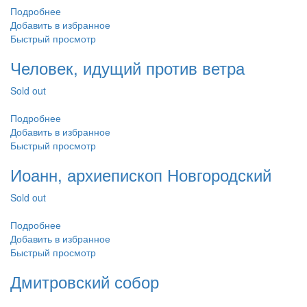
Подробнее
Добавить в избранное
Быстрый просмотр
Человек, идущий против ветра
Sold out
Подробнее
Добавить в избранное
Быстрый просмотр
Иоанн, архиепископ Новгородский
Sold out
Подробнее
Добавить в избранное
Быстрый просмотр
Дмитровский собор