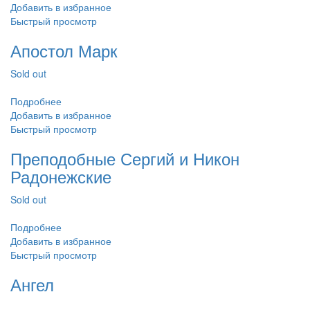
Добавить в избранное
Быстрый просмотр
Апостол Марк
Sold out
Подробнее
Добавить в избранное
Быстрый просмотр
Преподобные Сергий и Никон
Радонежские
Sold out
Подробнее
Добавить в избранное
Быстрый просмотр
Ангел