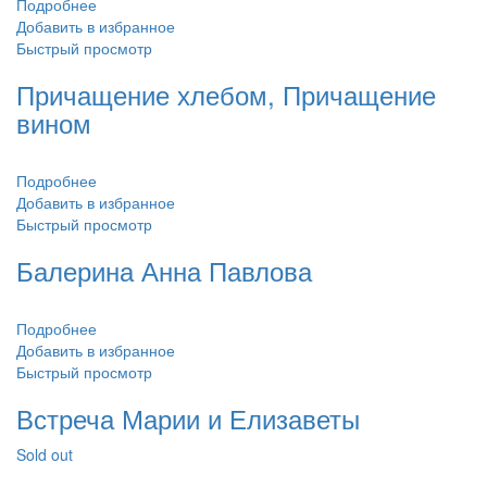
Подробнее
Добавить в избранное
Быстрый просмотр
Причащение хлебом, Причащение
вином
Подробнее
Добавить в избранное
Быстрый просмотр
Балерина Анна Павлова
Подробнее
Добавить в избранное
Быстрый просмотр
Встреча Марии и Елизаветы
Sold out