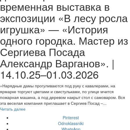
временная выставка в
экспозиции «В лесу росла
игрушка» — «История
одного городка. Мастер из
Сергиева Посада
Александр Варганов». |
14.10.25–01.03.2026
«Нарядные дамы прогуливаются под руку с кавалерами, на
ярмарке торгуют цветами и свистульками, по улице мчится
пожарная машина, а под деревом накрыт стол с самоваром. Вся
эта веселая компания приглашает в Сергиев Посад –...
Читать далее
Pinterest
Odnoklassniki
WhatsApp