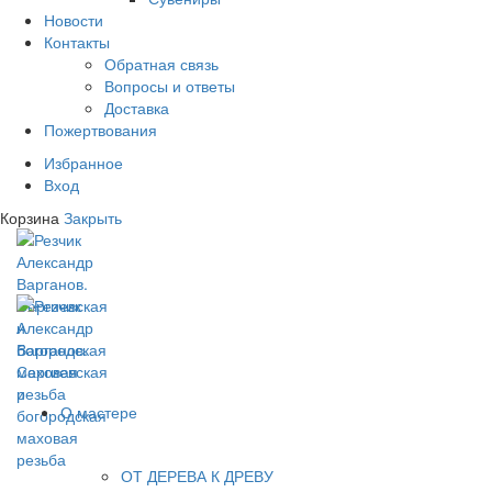
Новости
Контакты
Обратная связь
Вопросы и ответы
Доставка
Пожертвования
Избранное
Вход
Корзина
Закрыть
О мастере
ОТ ДЕРЕВА К ДРЕВУ