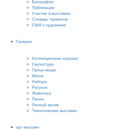
Биография
Публикации
Участие в выставках
Словарь терминов
СМИ о художнике
Галерея
Коллекционная игрушка
Скульптура
Папье-маше
Икона
Наборы
Рисунок
Живопись
Панно
Личный архив
Тематические выставки
арт-магазин