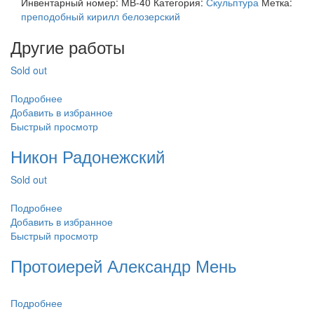
Инвентарный номер:
МВ-40
Категория:
Скульптура
Метка:
преподобный кирилл белозерский
Другие работы
Sold out
Подробнее
Добавить в избранное
Быстрый просмотр
Никон Радонежский
Sold out
Подробнее
Добавить в избранное
Быстрый просмотр
Протоиерей Александр Мень
Подробнее