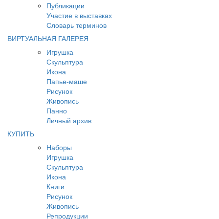
Публикации
Участие в выставках
Словарь терминов
ВИРТУАЛЬНАЯ ГАЛЕРЕЯ
Игрушка
Скульптура
Икона
Папье-маше
Рисунок
Живопись
Панно
Личный архив
КУПИТЬ
Наборы
Игрушка
Скульптура
Икона
Книги
Рисунок
Живопись
Репродукции