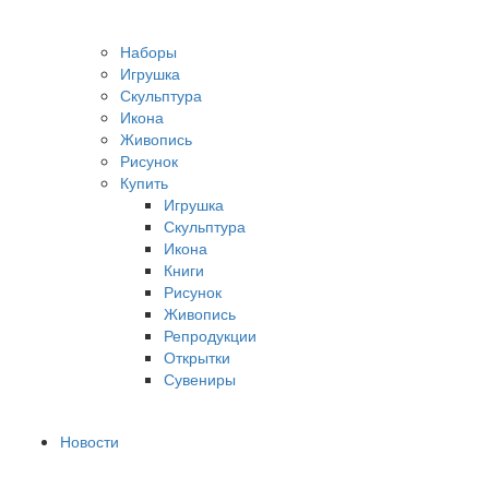
Наборы
Игрушка
Скульптура
Икона
Живопись
Рисунок
Купить
Игрушка
Скульптура
Икона
Книги
Рисунок
Живопись
Репродукции
Открытки
Сувениры
Новости