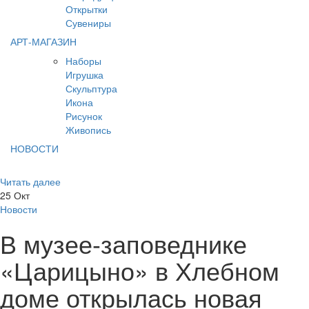
Открытки
Сувениры
АРТ-МАГАЗИН
Наборы
Игрушка
Скульптура
Икона
Рисунок
Живопись
НОВОСТИ
Читать далее
25
Окт
Новости
В музее-заповеднике
«Царицыно» в Хлебном
доме открылась новая