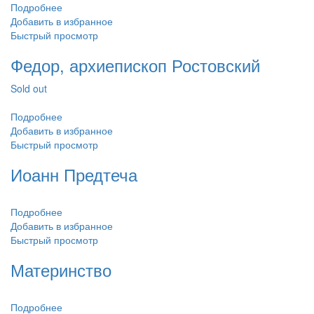
Подробнее
Добавить в избранное
Быстрый просмотр
Федор, архиепископ Ростовский
Sold out
Подробнее
Добавить в избранное
Быстрый просмотр
Иоанн Предтеча
Подробнее
Добавить в избранное
Быстрый просмотр
Материнство
Подробнее