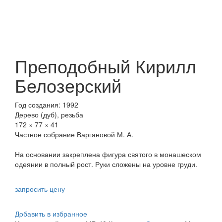
Преподобный Кирилл
Белозерский
Год создания: 1992
Дерево (дуб), резьба
172 × 77 × 41
Частное собрание Варгановой М. А.
На основании закреплена фигура святого в монашеском
одеянии в полный рост. Руки сложены на уровне груди.
запросить цену
Добавить в избранное