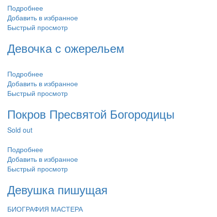
Подробнее
Добавить в избранное
Быстрый просмотр
Девочка с ожерельем
Подробнее
Добавить в избранное
Быстрый просмотр
Покров Пресвятой Богородицы
Sold out
Подробнее
Добавить в избранное
Быстрый просмотр
Девушка пишущая
БИОГРАФИЯ МАСТЕРА