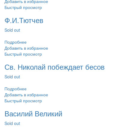
Добавить в избранное
Быстрый просмотр
Ф.И.Тютчев
Sold out
Подробнее
Добавить в избранное
Быстрый просмотр
Св. Николай побеждает бесов
Sold out
Подробнее
Добавить в избранное
Быстрый просмотр
Василий Великий
Sold out