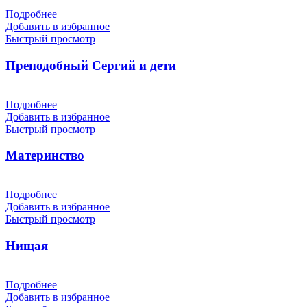
Подробнее
Добавить в избранное
Быстрый просмотр
Преподобный Сергий и дети
Подробнее
Добавить в избранное
Быстрый просмотр
Материнство
Подробнее
Добавить в избранное
Быстрый просмотр
Нищая
Подробнее
Добавить в избранное