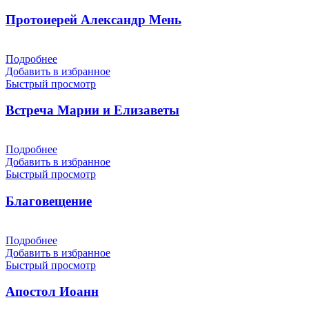
Протоиерей Александр Мень
Подробнее
Добавить в избранное
Быстрый просмотр
Встреча Марии и Елизаветы
Подробнее
Добавить в избранное
Быстрый просмотр
Благовещение
Подробнее
Добавить в избранное
Быстрый просмотр
Апостол Иоанн