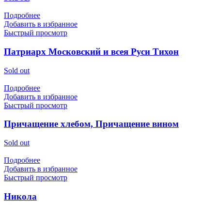
Подробнее
Добавить в избранное
Быстрый просмотр
Патриарх Московский и всея Руси Тихон
Sold out
Подробнее
Добавить в избранное
Быстрый просмотр
Причащение хлебом, Причащение вином
Sold out
Подробнее
Добавить в избранное
Быстрый просмотр
Никола