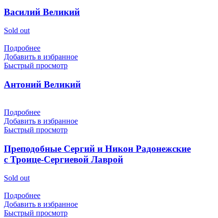
Василий Великий
Sold out
Подробнее
Добавить в избранное
Быстрый просмотр
Антоний Великий
Подробнее
Добавить в избранное
Быстрый просмотр
Преподобные Сергий и Никон Радонежские
с Троице-Сергиевой Лаврой
Sold out
Подробнее
Добавить в избранное
Быстрый просмотр