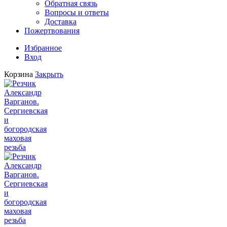
Обратная связь
Вопросы и ответы
Доставка
Пожертвования
Избранное
Вход
Корзина
Закрыть