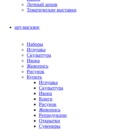
Личный архив
Тематические выставки
арт-магазин
Наборы
Игрушка
Скульптура
Икона
Живопись
Рисунок
Купить
Игрушка
Скульптура
Икона
Книги
Рисунок
Живопись
Репродукции
Открытки
Сувениры