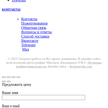
Telegram
КОНТАКТЫ
Контакты
Пожертвования
Обратная связь
Вопросы и ответы
Способ доставки
Вконтакте
Telegram
Max
© 2023 Varganovgallery.ru Все права защищены. В дизайне сайта
использованы фотографии: Михаила Джапаридзе/ТАСС.
Политика
конфиденциальности
. Дизайн сайта –
designsreda.com
Предложить цену
Ваше имя
Ваш e-mail