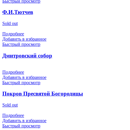
Быстрый просмотр
Ф.И.Тютчев
Sold out
Подробнее
Добавить в избранное
Быстрый просмотр
Дмитровский собор
Подробнее
Добавить в избранное
Быстрый просмотр
Покров Пресвятой Богородицы
Sold out
Подробнее
Добавить в избранное
Быстрый просмотр