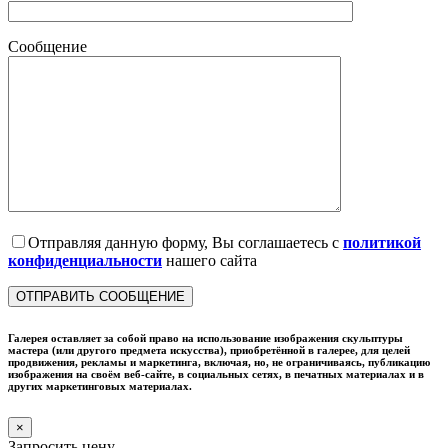
Сообщение
Отправляя данную форму, Вы соглашаетесь с
политикой
конфиденциальности
нашего сайта
Галерея оставляет за собой право на использование изображения скульптуры
мастера (или другого предмета искусства), приобретённой в галерее, для целей
продвижения, рекламы и маркетинга, включая, но, не ограничиваясь, публикацию
изображения на своём веб-сайте, в социальных сетях, в печатных материалах и в
других маркетинговых материалах.
×
Запросить цену