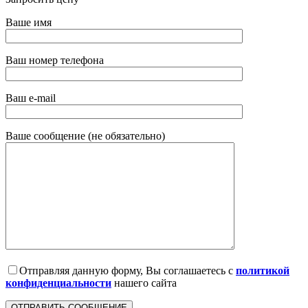
Ваше имя
Ваш номер телефона
Ваш e-mail
Ваше сообщение (не обязательно)
Отправляя данную форму, Вы соглашаетесь с
политикой
конфиденциальности
нашего сайта