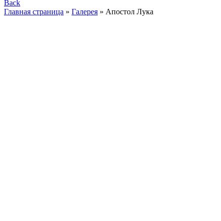
Back
Главная страница
»
Галерея
»
Апостол Лука