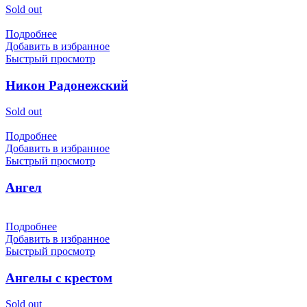
Sold out
Подробнее
Добавить в избранное
Быстрый просмотр
Никон Радонежский
Sold out
Подробнее
Добавить в избранное
Быстрый просмотр
Ангел
Подробнее
Добавить в избранное
Быстрый просмотр
Ангелы с крестом
Sold out