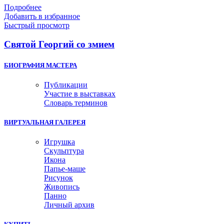
Подробнее
Добавить в избранное
Быстрый просмотр
Святой Георгий со змием
БИОГРАФИЯ МАСТЕРА
Публикации
Участие в выставках
Словарь терминов
ВИРТУАЛЬНАЯ ГАЛЕРЕЯ
Игрушка
Скульптура
Икона
Папье-маше
Рисунок
Живопись
Панно
Личный архив