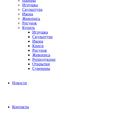
Наборы
Игрушка
Скульптура
Икона
Живопись
Рисунок
Купить
Игрушка
Скульптура
Икона
Книги
Рисунок
Живопись
Репродукции
Открытки
Сувениры
Новости
Контакты