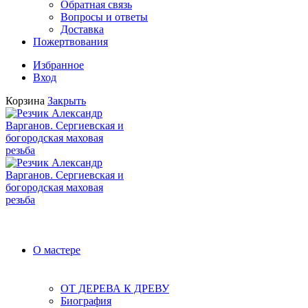
Обратная связь
Вопросы и ответы
Доставка
Пожертвования
Избранное
Вход
Корзина
Закрыть
О мастере
ОТ ДЕРЕВА К ДРЕВУ
Биография