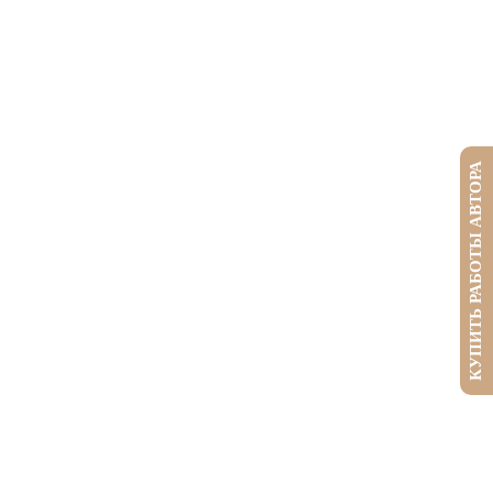
КУПИТЬ РАБОТЫ АВТОРА