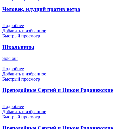
Человек, идущий против ветра
Подробнее
Добавить в избранное
Быстрый просмотр
Школьницы
Sold out
Подробнее
Добавить в избранное
Быстрый просмотр
Преподобные Сергий и Никон Радонежские
Подробнее
Добавить в избранное
Быстрый просмотр
Преподобные Сергий и Никон Радонежские