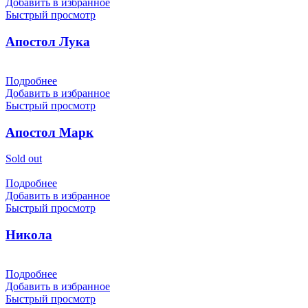
Добавить в избранное
Быстрый просмотр
Апостол Лука
Подробнее
Добавить в избранное
Быстрый просмотр
Апостол Марк
Sold out
Подробнее
Добавить в избранное
Быстрый просмотр
Никола
Подробнее
Добавить в избранное
Быстрый просмотр