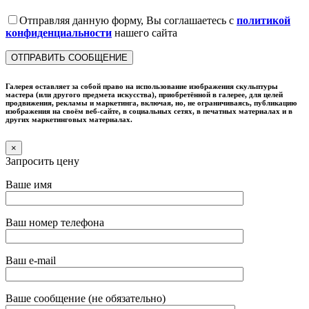
Отправляя данную форму, Вы соглашаетесь с
политикой
конфиденциальности
нашего сайта
Галерея оставляет за собой право на использование изображения скульптуры
мастера (или другого предмета искусства), приобретённой в галерее, для целей
продвижения, рекламы и маркетинга, включая, но, не ограничиваясь, публикацию
изображения на своём веб-сайте, в социальных сетях, в печатных материалах и в
других маркетинговых материалах.
×
Запросить цену
Ваше имя
Ваш номер телефона
Ваш e-mail
Ваше сообщение (не обязательно)