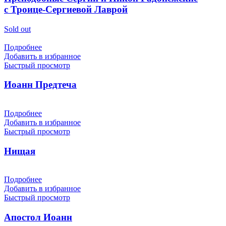
с Троице-Сергиевой Лаврой
Sold out
Подробнее
Добавить в избранное
Быстрый просмотр
Иоанн Предтеча
Подробнее
Добавить в избранное
Быстрый просмотр
Нищая
Подробнее
Добавить в избранное
Быстрый просмотр
Апостол Иоанн