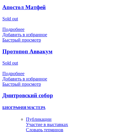
Апостол Матфей
Sold out
Подробнее
Добавить в избранное
Быстрый просмотр
Протопоп Аввакум
Sold out
Подробнее
Добавить в избранное
Быстрый просмотр
Дмитровский собор
БИОГРАФИЯ МАСТЕРА
Публикации
Участие в выставках
Словарь терминов