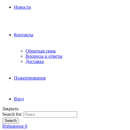
Новости
Контакты
Обратная связь
Вопросы и ответы
Доставка
Пожертвования
Вход
Закрыть
Search for:
Search
Избранное
0