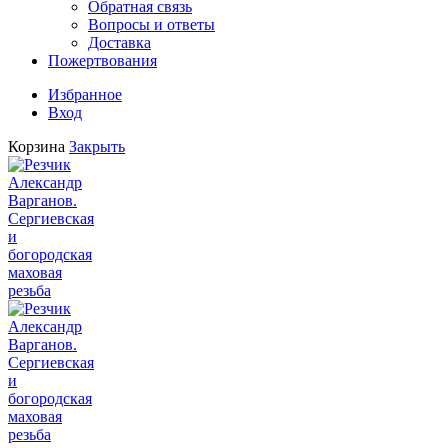
Обратная связь
Вопросы и ответы
Доставка
Пожертвования
Избранное
Вход
Корзина
Закрыть