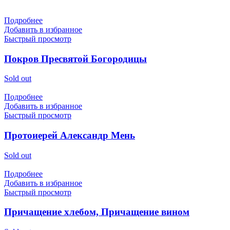
Подробнее
Добавить в избранное
Быстрый просмотр
Покров Пресвятой Богородицы
Sold out
Подробнее
Добавить в избранное
Быстрый просмотр
Протоиерей Александр Мень
Sold out
Подробнее
Добавить в избранное
Быстрый просмотр
Причащение хлебом, Причащение вином