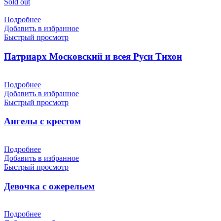
Sold out
Подробнее
Добавить в избранное
Быстрый просмотр
Патриарх Московский и всея Руси Тихон
Подробнее
Добавить в избранное
Быстрый просмотр
Ангелы с крестом
Подробнее
Добавить в избранное
Быстрый просмотр
Девочка с ожерельем
Подробнее