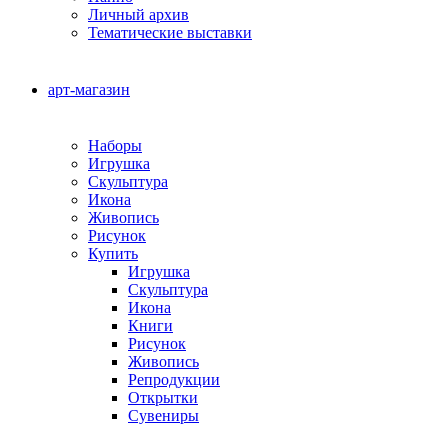
Личный архив
Тематические выставки
арт-магазин
Наборы
Игрушка
Скульптура
Икона
Живопись
Рисунок
Купить
Игрушка
Скульптура
Икона
Книги
Рисунок
Живопись
Репродукции
Открытки
Сувениры