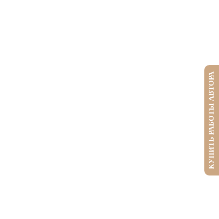
КУПИТЬ РАБОТЫ АВТОРА