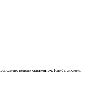
го дополнено резным орнаментом. Нимб приклеен.