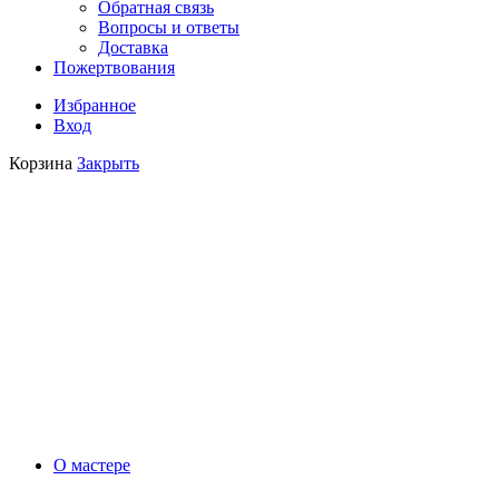
Обратная связь
Вопросы и ответы
Доставка
Пожертвования
Избранное
Вход
Корзина
Закрыть
О мастере