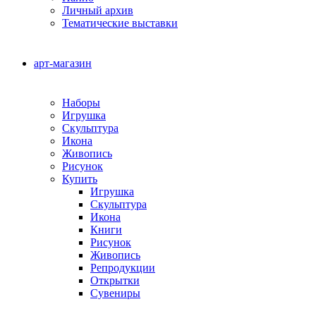
Личный архив
Тематические выставки
арт-магазин
Наборы
Игрушка
Скульптура
Икона
Живопись
Рисунок
Купить
Игрушка
Скульптура
Икона
Книги
Рисунок
Живопись
Репродукции
Открытки
Сувениры