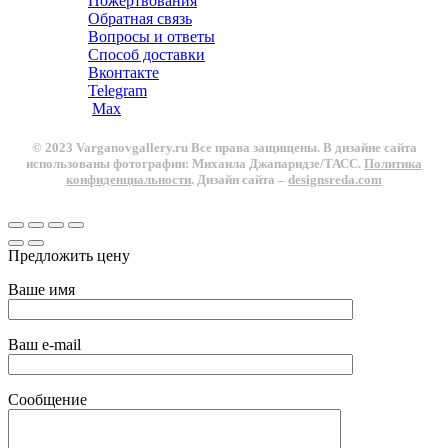
Пожертвования
Обратная связь
Вопросы и ответы
Способ доставки
Вконтакте
Telegram
Max
© 2023 Varganovgallery.ru Все права защищены. В дизайне сайта
использованы фотографии: Михаила Джапаридзе/ТАСС.
Политика
конфиденциальности
. Дизайн сайта –
designsreda.com
Предложить цену
Ваше имя
Ваш e-mail
Сообщение