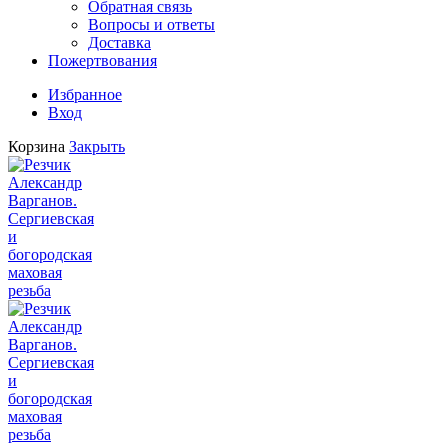
Обратная связь
Вопросы и ответы
Доставка
Пожертвования
Избранное
Вход
Корзина
Закрыть