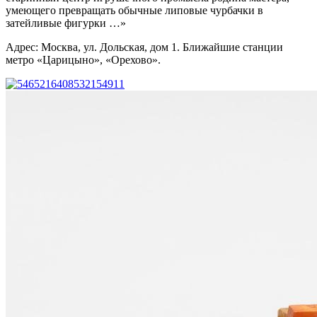
умеющего превращать обычные липовые чурбачки в
затейливые фигурки …»
Адрес: Москва, ул. Дольская, дом 1. Ближайшие станции
метро «Царицыно», «Орехово».