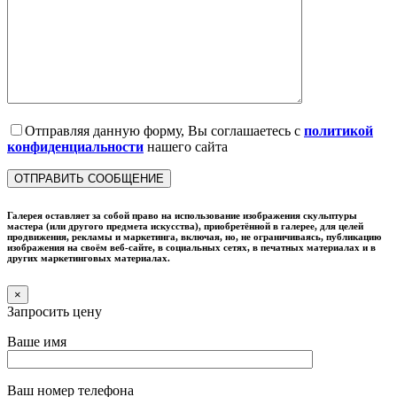
Отправляя данную форму, Вы соглашаетесь с
политикой
конфиденциальности
нашего сайта
Галерея оставляет за собой право на использование изображения скульптуры
мастера (или другого предмета искусства), приобретённой в галерее, для целей
продвижения, рекламы и маркетинга, включая, но, не ограничиваясь, публикацию
изображения на своём веб-сайте, в социальных сетях, в печатных материалах и в
других маркетинговых материалах.
×
Запросить цену
Ваше имя
Ваш номер телефона