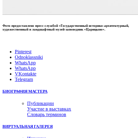
Фото предоставлено пресс-службой «Государственный историко-архитектурный,
художественный и ландшафтный музей-заповедник «Царицыно».
Pinterest
Odnoklassniki
WhatsApp
WhatsApp
VKontakte
Telegram
БИОГРАФИЯ МАСТЕРА
Публикации
Участие в выставках
Словарь терминов
ВИРТУАЛЬНАЯ ГАЛЕРЕЯ