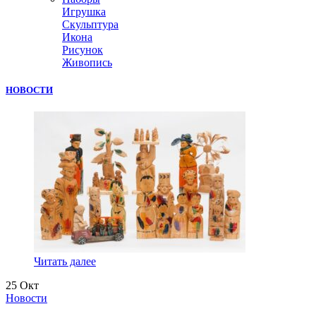
Игрушка
Скульптура
Икона
Рисунок
Живопись
НОВОСТИ
Читать далее
25
Окт
Новости