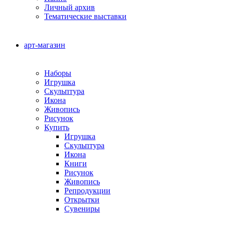
Личный архив
Тематические выставки
арт-магазин
Наборы
Игрушка
Скульптура
Икона
Живопись
Рисунок
Купить
Игрушка
Скульптура
Икона
Книги
Рисунок
Живопись
Репродукции
Открытки
Сувениры