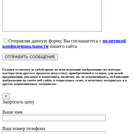
Отправляя данную форму, Вы соглашаетесь с
политикой
конфиденциальности
нашего сайта
Галерея оставляет за собой право на использование изображения скульптуры
мастера (или другого предмета искусства), приобретённой в галерее, для целей
продвижения, рекламы и маркетинга, включая, но, не ограничиваясь, публикацию
изображения на своём веб-сайте, в социальных сетях, в печатных материалах и в
других маркетинговых материалах.
×
Запросить цену
Ваше имя
Ваш номер телефона