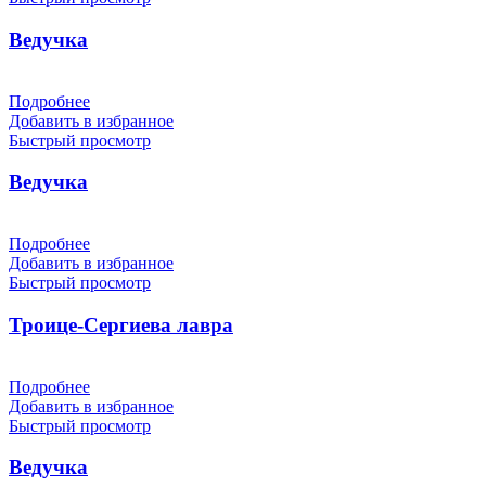
Ведучка
Подробнее
Добавить в избранное
Быстрый просмотр
Ведучка
Подробнее
Добавить в избранное
Быстрый просмотр
Троице-Сергиева лавра
Подробнее
Добавить в избранное
Быстрый просмотр
Ведучка