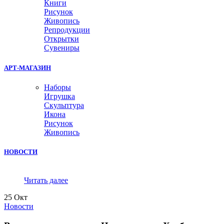
Книги
Рисунок
Живопись
Репродукции
Открытки
Сувениры
АРТ-МАГАЗИН
Наборы
Игрушка
Скульптура
Икона
Рисунок
Живопись
НОВОСТИ
Читать далее
25
Окт
Новости