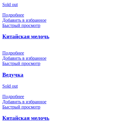
Sold out
Подробнее
Добавить в избранное
Быстрый просмотр
Китайская мелочь
Подробнее
Добавить в избранное
Быстрый просмотр
Ведучка
Sold out
Подробнее
Добавить в избранное
Быстрый просмотр
Китайская мелочь