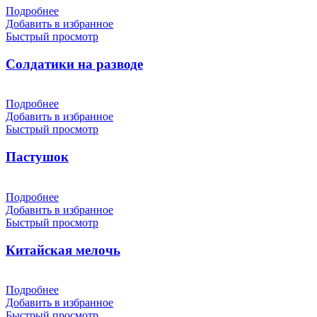
Подробнее
Добавить в избранное
Быстрый просмотр
Солдатики на разводе
Подробнее
Добавить в избранное
Быстрый просмотр
Пастушок
Подробнее
Добавить в избранное
Быстрый просмотр
Китайская мелочь
Подробнее
Добавить в избранное
Быстрый просмотр