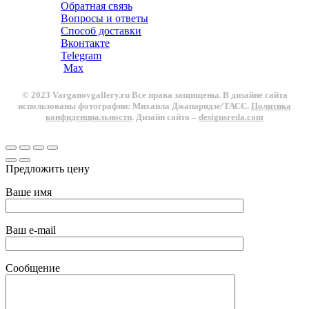
Обратная связь
Вопросы и ответы
Способ доставки
Вконтакте
Telegram
Max
© 2023 Varganovgallery.ru Все права защищены. В дизайне сайта
использованы фотографии: Михаила Джапаридзе/ТАСС.
Политика
конфиденциальности
. Дизайн сайта –
designsreda.com
Предложить цену
Ваше имя
Ваш e-mail
Сообщение