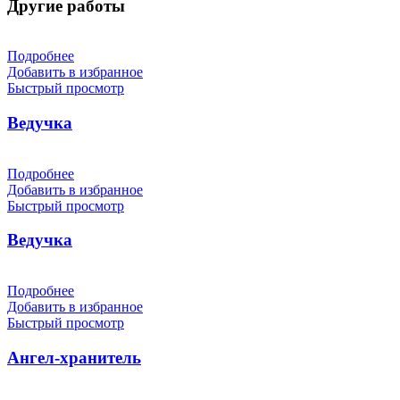
Другие работы
Подробнее
Добавить в избранное
Быстрый просмотр
Ведучка
Подробнее
Добавить в избранное
Быстрый просмотр
Ведучка
Подробнее
Добавить в избранное
Быстрый просмотр
Ангел-хранитель