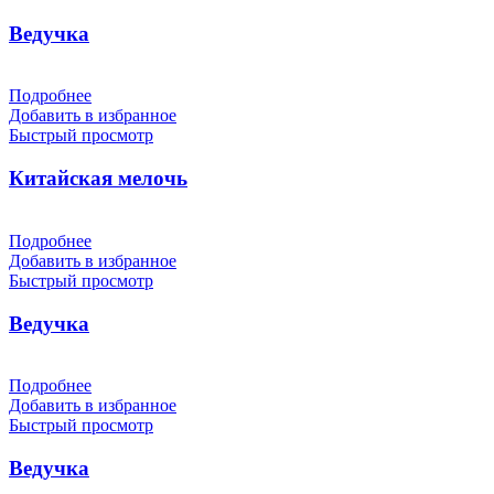
Ведучка
Подробнее
Добавить в избранное
Быстрый просмотр
Китайская мелочь
Подробнее
Добавить в избранное
Быстрый просмотр
Ведучка
Подробнее
Добавить в избранное
Быстрый просмотр
Ведучка