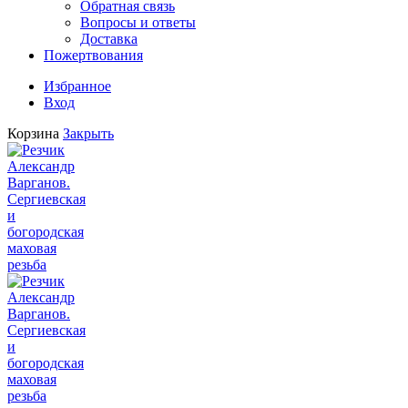
Обратная связь
Вопросы и ответы
Доставка
Пожертвования
Избранное
Вход
Корзина
Закрыть