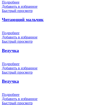
Подробнее
Добавить в избранное
Быстрый просмотр
Читающий мальчик
Подробнее
Добавить в избранное
Быстрый просмотр
Ведучка
Подробнее
Добавить в избранное
Быстрый просмотр
Ведучка
Подробнее
Добавить в избранное
Быстрый просмотр