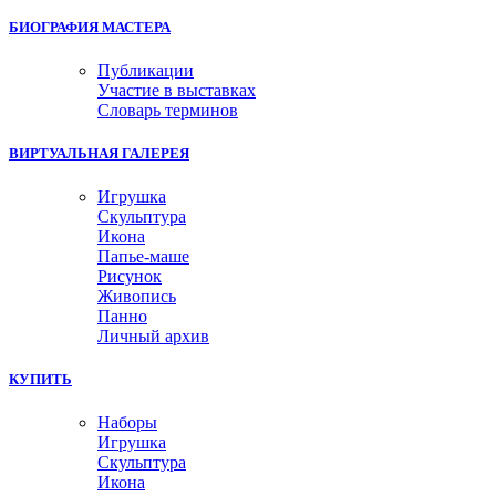
БИОГРАФИЯ МАСТЕРА
Публикации
Участие в выставках
Словарь терминов
ВИРТУАЛЬНАЯ ГАЛЕРЕЯ
Игрушка
Скульптура
Икона
Папье-маше
Рисунок
Живопись
Панно
Личный архив
КУПИТЬ
Наборы
Игрушка
Скульптура
Икона