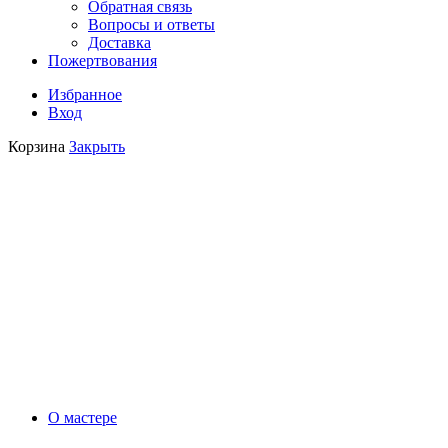
Обратная связь
Вопросы и ответы
Доставка
Пожертвования
Избранное
Вход
Корзина
Закрыть
О мастере