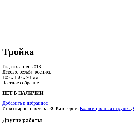
Тройка
Год создания: 2018
Дерево, резьба, роспись
105 х 150 х 93 мм
Частное собрание
НЕТ В НАЛИЧИИ
Добавить в избранное
Инвентарный номер:
536
Категории:
Коллекционная игрушка
,
Другие работы