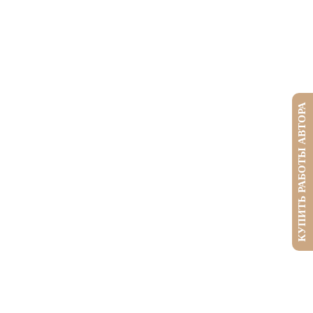
КУПИТЬ РАБОТЫ АВТОРА