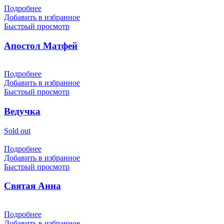
Подробнее
Добавить в избранное
Быстрый просмотр
Апостол Матфей
Подробнее
Добавить в избранное
Быстрый просмотр
Ведучка
Sold out
Подробнее
Добавить в избранное
Быстрый просмотр
Святая Анна
Подробнее
Добавить в избранное