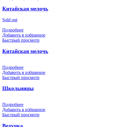
Китайская мелочь
Sold out
Подробнее
Добавить в избранное
Быстрый просмотр
Китайская мелочь
Подробнее
Добавить в избранное
Быстрый просмотр
Школьницы
Подробнее
Добавить в избранное
Быстрый просмотр
Ведучка