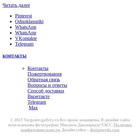
Читать далее
Pinterest
Odnoklassniki
WhatsApp
WhatsApp
VKontakte
Telegram
КОНТАКТЫ
Контакты
Пожертвования
Обратная связь
Вопросы и ответы
Способ доставки
Вконтакте
Telegram
Max
© 2023 Varganovgallery.ru Все права защищены. В дизайне сайта
использованы фотографии: Михаила Джапаридзе/ТАСС.
Политика
конфиденциальности
. Дизайн сайта –
designsreda.com