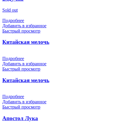
Sold out
Подробнее
Добавить в избранное
Быстрый просмотр
Китайская мелочь
Подробнее
Добавить в избранное
Быстрый просмотр
Китайская мелочь
Подробнее
Добавить в избранное
Быстрый просмотр
Апостол Лука