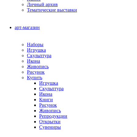
Личный архив
Тематические выставки
арт-магазин
Наборы
Игрушка
Скульптура
Икона
Живопись
Рисунок
Купить
Игрушка
Скульптура
Икона
Книги
Рисунок
Живопись
Репродукции
Открытки
Сувениры