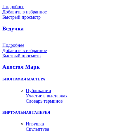
Подробнее
Добавить в избранное
Быстрый просмотр
Ведучка
Подробнее
Добавить в избранное
Быстрый просмотр
Апостол Марк
БИОГРАФИЯ МАСТЕРА
Публикации
Участие в выставках
Словарь терминов
ВИРТУАЛЬНАЯ ГАЛЕРЕЯ
Игрушка
Скульптура