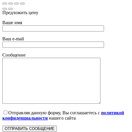
Предложить цену
Ваше имя
Ваш e-mail
Сообщение
Отправляя данную форму, Вы соглашаетесь с
политикой
конфиденциальности
нашего сайта