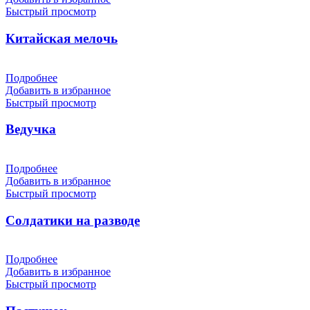
Быстрый просмотр
Китайская мелочь
Подробнее
Добавить в избранное
Быстрый просмотр
Ведучка
Подробнее
Добавить в избранное
Быстрый просмотр
Солдатики на разводе
Подробнее
Добавить в избранное
Быстрый просмотр