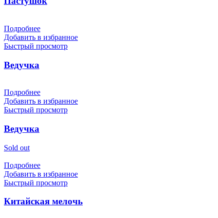
Пастушок
Подробнее
Добавить в избранное
Быстрый просмотр
Ведучка
Подробнее
Добавить в избранное
Быстрый просмотр
Ведучка
Sold out
Подробнее
Добавить в избранное
Быстрый просмотр
Китайская мелочь