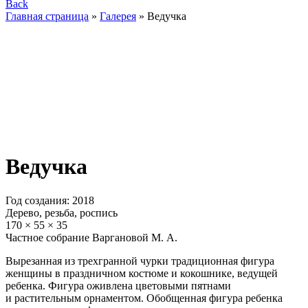
Back
Главная страница
»
Галерея
»
Ведучка
Ведучка
Год создания: 2018
Дерево, резьба, роспись
170 × 55 × 35
Частное собрание Варгановой М. А.
Вырезанная из трехгранной чурки традиционная фигура
женщины в праздничном костюме и кокошнике, ведущей
ребенка. Фигура оживлена цветовыми пятнами
и растительным орнаментом. Обобщенная фигура ребенка