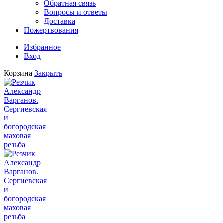
Обратная связь
Вопросы и ответы
Доставка
Пожертвования
Избранное
Вход
Корзина
Закрыть