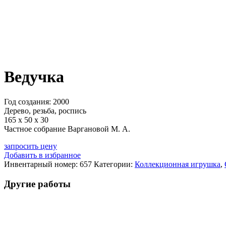
Ведучка
Год создания: 2000
Дерево, резьба, роспись
165 х 50 х 30
Частное собрание Варгановой М. А.
запросить цену
Добавить в избранное
Инвентарный номер:
657
Категории:
Коллекционная игрушка
,
Другие работы