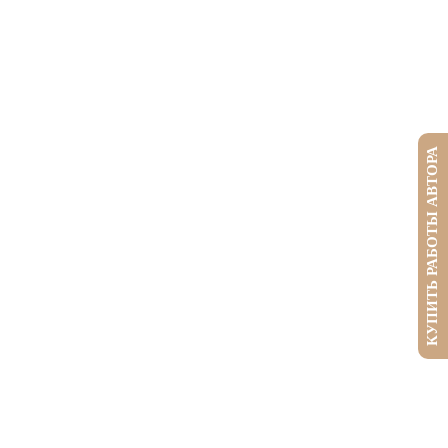
КУПИТЬ РАБОТЫ АВТОРА