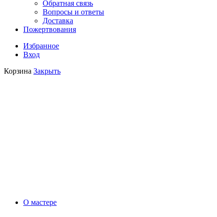
Обратная связь
Вопросы и ответы
Доставка
Пожертвования
Избранное
Вход
Корзина
Закрыть
О мастере