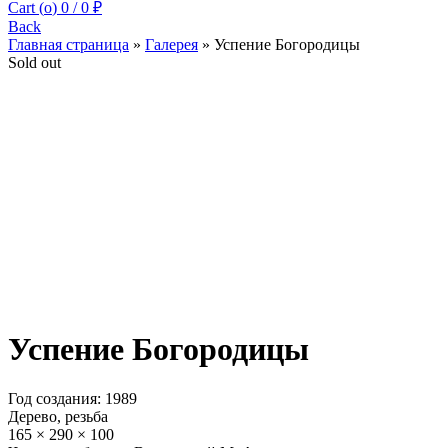
Cart (
o
)
0
/
0
₽
Back
Главная страница
»
Галерея
»
Успение Богородицы
Sold out
Успение Богородицы
Год создания: 1989
Дерево, резьба
165 × 290 × 100