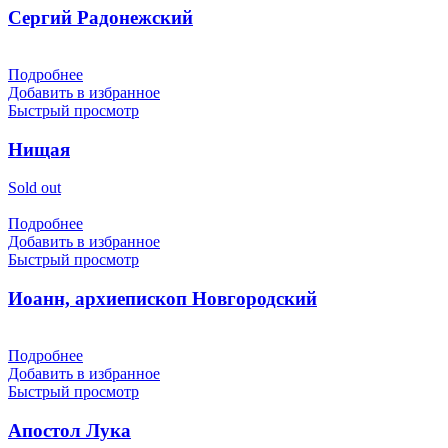
Сергий Радонежский
Подробнее
Добавить в избранное
Быстрый просмотр
Нищая
Sold out
Подробнее
Добавить в избранное
Быстрый просмотр
Иоанн, архиепископ Новгородский
Подробнее
Добавить в избранное
Быстрый просмотр
Апостол Лука