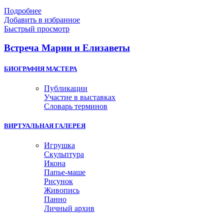
Подробнее
Добавить в избранное
Быстрый просмотр
Встреча Марии и Елизаветы
БИОГРАФИЯ МАСТЕРА
Публикации
Участие в выставках
Словарь терминов
ВИРТУАЛЬНАЯ ГАЛЕРЕЯ
Игрушка
Скульптура
Икона
Папье-маше
Рисунок
Живопись
Панно
Личный архив