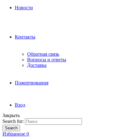
Новости
Контакты
Обратная связь
Вопросы и ответы
Доставка
Пожертвования
Вход
Закрыть
Search for:
Search
Избранное
0