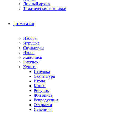
Личный архив
Тематические выставки
арт-магазин
Наборы
Игрушка
Скульптура
Икона
Живопись
Рисунок
Купить
Игрушка
Скульптура
Икона
Книги
Рисунок
Живопись
Репродукции
Открытки
Сувениры