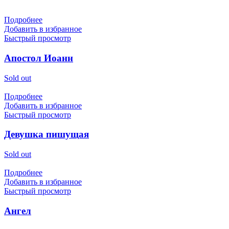
Подробнее
Добавить в избранное
Быстрый просмотр
Апостол Иоанн
Sold out
Подробнее
Добавить в избранное
Быстрый просмотр
Девушка пишущая
Sold out
Подробнее
Добавить в избранное
Быстрый просмотр
Ангел