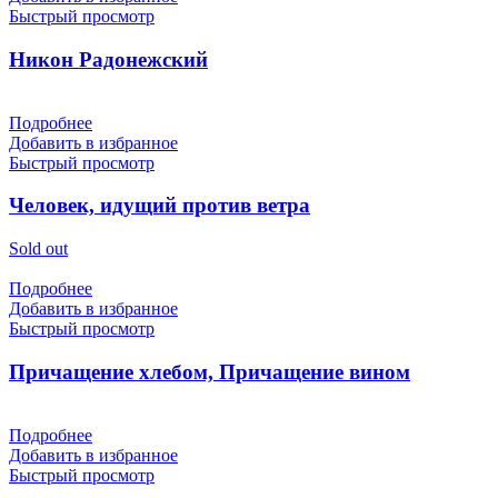
Быстрый просмотр
Никон Радонежский
Подробнее
Добавить в избранное
Быстрый просмотр
Человек, идущий против ветра
Sold out
Подробнее
Добавить в избранное
Быстрый просмотр
Причащение хлебом, Причащение вином
Подробнее
Добавить в избранное
Быстрый просмотр