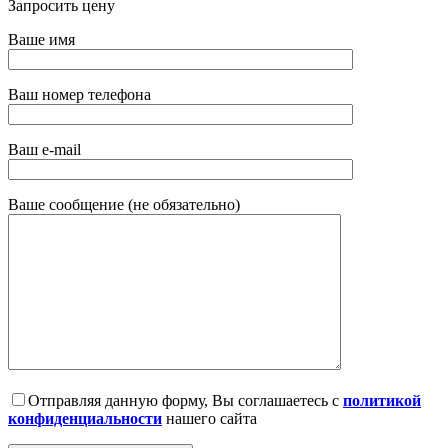
Запросить цену
Ваше имя
Ваш номер телефона
Ваш e-mail
Ваше сообщение (не обязательно)
Отправляя данную форму, Вы соглашаетесь с
политикой
конфиденциальности
нашего сайта