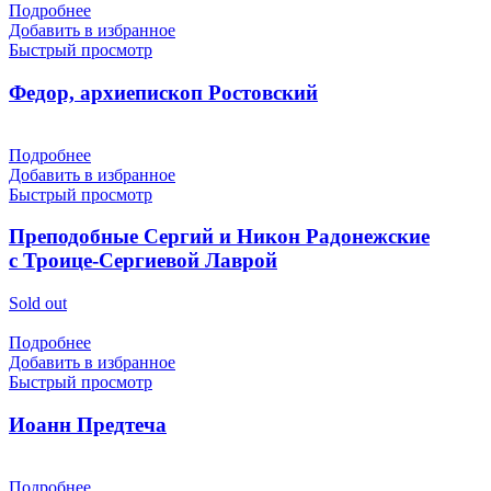
Подробнее
Добавить в избранное
Быстрый просмотр
Федор, архиепископ Ростовский
Подробнее
Добавить в избранное
Быстрый просмотр
Преподобные Сергий и Никон Радонежские
с Троице-Сергиевой Лаврой
Sold out
Подробнее
Добавить в избранное
Быстрый просмотр
Иоанн Предтеча
Подробнее