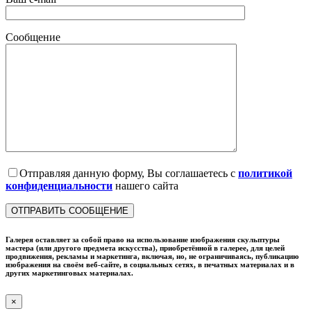
Сообщение
Отправляя данную форму, Вы соглашаетесь с
политикой
конфиденциальности
нашего сайта
Галерея оставляет за собой право на использование изображения скульптуры
мастера (или другого предмета искусства), приобретённой в галерее, для целей
продвижения, рекламы и маркетинга, включая, но, не ограничиваясь, публикацию
изображения на своём веб-сайте, в социальных сетях, в печатных материалах и в
других маркетинговых материалах.
×