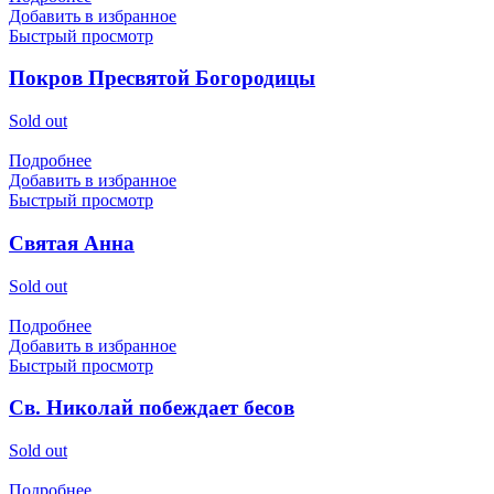
Добавить в избранное
Быстрый просмотр
Покров Пресвятой Богородицы
Sold out
Подробнее
Добавить в избранное
Быстрый просмотр
Святая Анна
Sold out
Подробнее
Добавить в избранное
Быстрый просмотр
Св. Николай побеждает бесов
Sold out
Подробнее