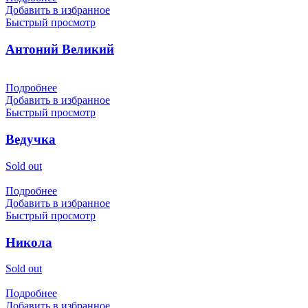
Добавить в избранное
Быстрый просмотр
Антоний Великий
Подробнее
Добавить в избранное
Быстрый просмотр
Ведучка
Sold out
Подробнее
Добавить в избранное
Быстрый просмотр
Никола
Sold out
Подробнее
Добавить в избранное