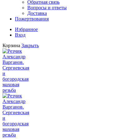
Обратная связь
Вопросы и ответы
Доставка
Пожертвования
Избранное
Вход
Корзина
Закрыть