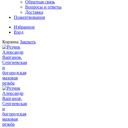
Обратная связь
Вопросы и ответы
Доставка
Пожертвования
Избранное
Вход
Корзина
Закрыть