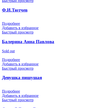
Быстрый просмотр
Ф.И.Тютчев
Подробнее
Добавить в избранное
Быстрый просмотр
Балерина Анна Павлова
Sold out
Подробнее
Добавить в избранное
Быстрый просмотр
Девушка пишущая
Подробнее
Добавить в избранное
Быстрый просмотр