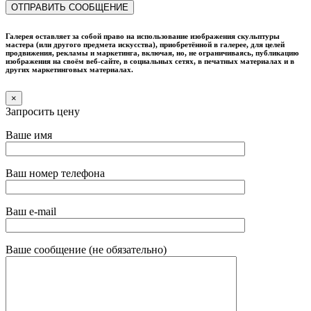
Галерея оставляет за собой право на использование изображения скульптуры
мастера (или другого предмета искусства), приобретённой в галерее, для целей
продвижения, рекламы и маркетинга, включая, но, не ограничиваясь, публикацию
изображения на своём веб-сайте, в социальных сетях, в печатных материалах и в
других маркетинговых материалах.
×
Запросить цену
Ваше имя
Ваш номер телефона
Ваш e-mail
Ваше сообщение (не обязательно)