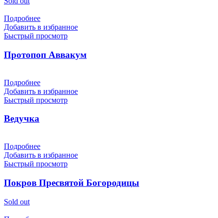
Sold out
Подробнее
Добавить в избранное
Быстрый просмотр
Протопоп Аввакум
Подробнее
Добавить в избранное
Быстрый просмотр
Ведучка
Подробнее
Добавить в избранное
Быстрый просмотр
Покров Пресвятой Богородицы
Sold out