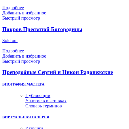
Подробнее
Добавить в избранное
Быстрый просмотр
Покров Пресвятой Богородицы
Sold out
Подробнее
Добавить в избранное
Быстрый просмотр
Преподобные Сергий и Никон Радонежские
БИОГРАФИЯ МАСТЕРА
Публикации
Участие в выставках
Словарь терминов
ВИРТУАЛЬНАЯ ГАЛЕРЕЯ
Игрушка