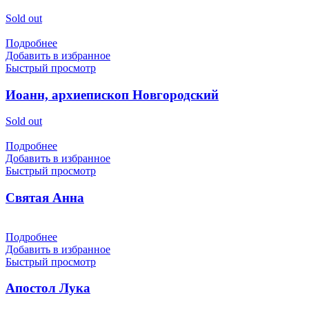
Sold out
Подробнее
Добавить в избранное
Быстрый просмотр
Иоанн, архиепископ Новгородский
Sold out
Подробнее
Добавить в избранное
Быстрый просмотр
Святая Анна
Подробнее
Добавить в избранное
Быстрый просмотр
Апостол Лука