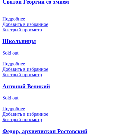
Святой Георгий со змием
Подробнее
Добавить в избранное
Быстрый просмотр
Школьницы
Sold out
Подробнее
Добавить в избранное
Быстрый просмотр
Антоний Великий
Sold out
Подробнее
Добавить в избранное
Быстрый просмотр
Федор, архиепископ Ростовский