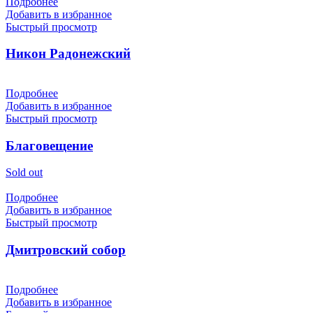
Подробнее
Добавить в избранное
Быстрый просмотр
Никон Радонежский
Подробнее
Добавить в избранное
Быстрый просмотр
Благовещение
Sold out
Подробнее
Добавить в избранное
Быстрый просмотр
Дмитровский собор
Подробнее
Добавить в избранное