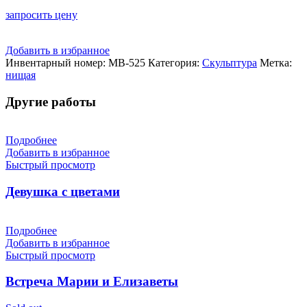
запросить цену
Добавить в избранное
Инвентарный номер:
МВ-525
Категория:
Скульптура
Метка:
нищая
Другие работы
Подробнее
Добавить в избранное
Быстрый просмотр
Девушка с цветами
Подробнее
Добавить в избранное
Быстрый просмотр
Встреча Марии и Елизаветы