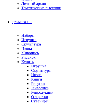
Личный архив
Тематические выставки
арт-магазин
Наборы
Игрушка
Скульптура
Икона
Живопись
Рисунок
Купить
Игрушка
Скульптура
Икона
Книги
Рисунок
Живопись
Репродукции
Открытки
Сувениры