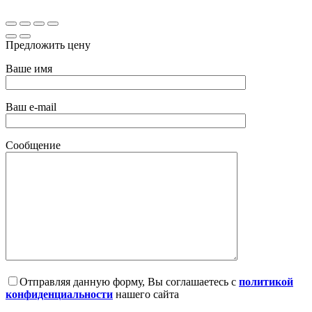
Предложить цену
Ваше имя
Ваш e-mail
Сообщение
Отправляя данную форму, Вы соглашаетесь с
политикой
конфиденциальности
нашего сайта