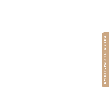
КУПИТЬ РАБОТЫ АВТОРА