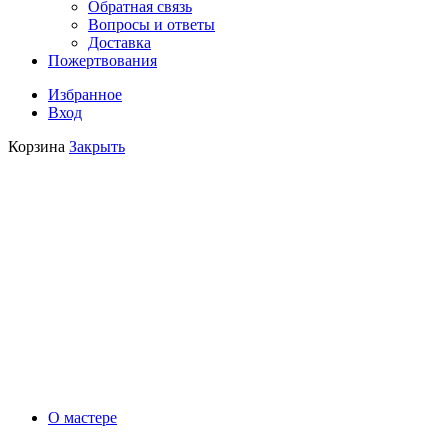
Обратная связь
Вопросы и ответы
Доставка
Пожертвования
Избранное
Вход
Корзина
Закрыть
О мастере