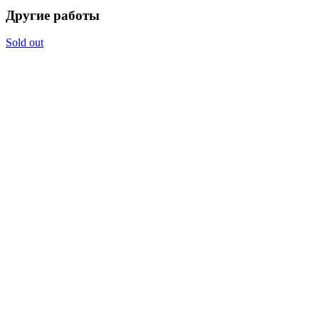
Другие работы
Sold out