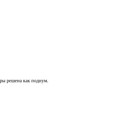
уры решена как подиум.