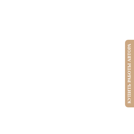
КУПИТЬ РАБОТЫ АВТОРА