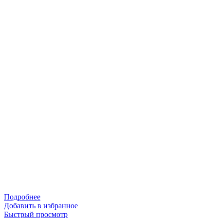
Подробнее
Добавить в избранное
Быстрый просмотр