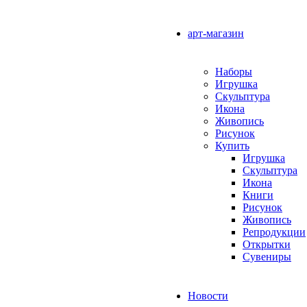
арт-магазин
Наборы
Игрушка
Скульптура
Икона
Живопись
Рисунок
Купить
Игрушка
Скульптура
Икона
Книги
Рисунок
Живопись
Репродукции
Открытки
Сувениры
Новости