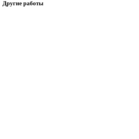
Другие работы