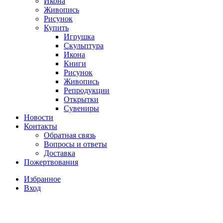
Икона
Живопись
Рисунок
Купить
Игрушка
Скульптура
Икона
Книги
Рисунок
Живопись
Репродукции
Открытки
Сувениры
Новости
Контакты
Обратная связь
Вопросы и ответы
Доставка
Пожертвования
Избранное
Вход