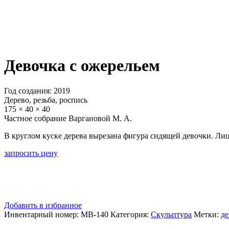
Девочка с ожерельем
Год создания: 2019
Дерево, резьба, роспись
175 × 40 × 40
Частное собрание Варгановой М. А.
В круглом куске дерева вырезана фигура сидящей девочки. Ли
запросить цену
Добавить в избранное
Инвентарный номер:
МВ-140
Категория:
Скульптура
Метки:
де