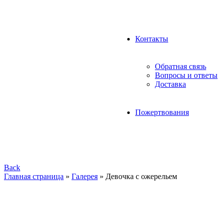
Контакты
Обратная связь
Вопросы и ответы
Доставка
Пожертвования
Back
Главная страница
»
Галерея
»
Девочка с ожерельем