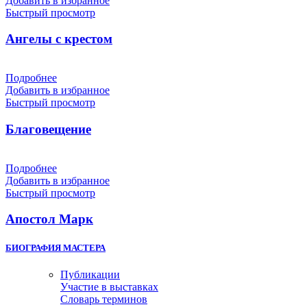
Добавить в избранное
Быстрый просмотр
Ангелы с крестом
Подробнее
Добавить в избранное
Быстрый просмотр
Благовещение
Подробнее
Добавить в избранное
Быстрый просмотр
Апостол Марк
БИОГРАФИЯ МАСТЕРА
Публикации
Участие в выставках
Словарь терминов