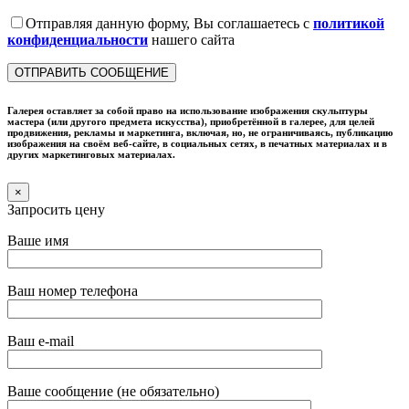
Отправляя данную форму, Вы соглашаетесь с
политикой
конфиденциальности
нашего сайта
Галерея оставляет за собой право на использование изображения скульптуры
мастера (или другого предмета искусства), приобретённой в галерее, для целей
продвижения, рекламы и маркетинга, включая, но, не ограничиваясь, публикацию
изображения на своём веб-сайте, в социальных сетях, в печатных материалах и в
других маркетинговых материалах.
×
Запросить цену
Ваше имя
Ваш номер телефона
Ваш e-mail
Ваше сообщение (не обязательно)