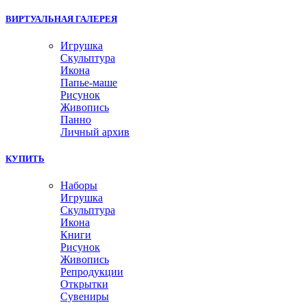
ВИРТУАЛЬНАЯ ГАЛЕРЕЯ
Игрушка
Скульптура
Икона
Папье-маше
Рисунок
Живопись
Панно
Личный архив
КУПИТЬ
Наборы
Игрушка
Скульптура
Икона
Книги
Рисунок
Живопись
Репродукции
Открытки
Сувениры