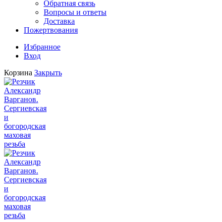
Обратная связь
Вопросы и ответы
Доставка
Пожертвования
Избранное
Вход
Корзина
Закрыть