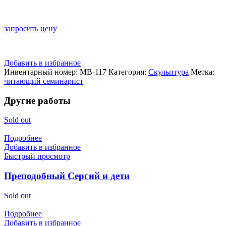
запросить цену
Добавить в избранное
Инвентарный номер:
МВ-117
Категория:
Скульптура
Метка:
читающий семинарист
Другие работы
Sold out
Подробнее
Добавить в избранное
Быстрый просмотр
Преподобный Сергий и дети
Sold out
Подробнее
Добавить в избранное