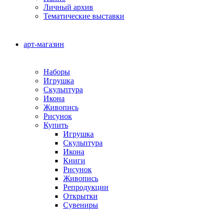
Личный архив
Тематические выставки
арт-магазин
Наборы
Игрушка
Скульптура
Икона
Живопись
Рисунок
Купить
Игрушка
Скульптура
Икона
Книги
Рисунок
Живопись
Репродукции
Открытки
Сувениры