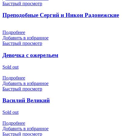
Быстрый просмотр
Преподобные Сергий и Никон Радонежские
Подробнее
Добавить в избранное
Быстрый просмотр
Девочка с ожерельем
Sold out
Подробнее
Добавить в избранное
Быстрый просмотр
Василий Великий
Sold out
Подробнее
Добавить в избранное
Быстрый просмотр