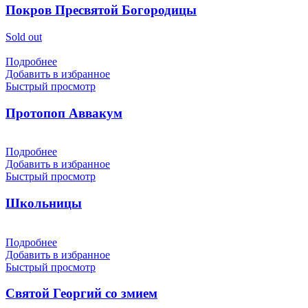
Покров Пресвятой Богородицы
Sold out
Подробнее
Добавить в избранное
Быстрый просмотр
Протопоп Аввакум
Подробнее
Добавить в избранное
Быстрый просмотр
Школьницы
Подробнее
Добавить в избранное
Быстрый просмотр
Святой Георгий со змием