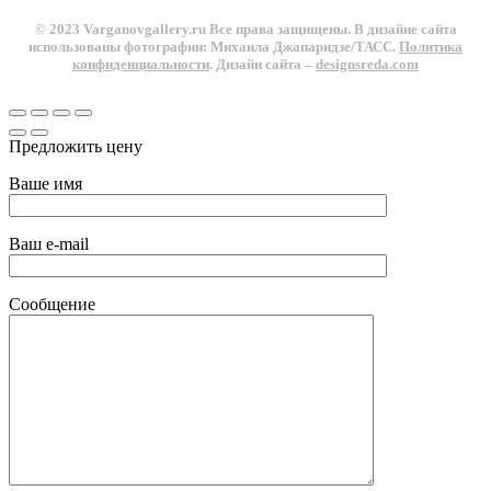
© 2023 Varganovgallery.ru Все права защищены. В дизайне сайта
использованы фотографии: Михаила Джапаридзе/ТАСС.
Политика
конфиденциальности
. Дизайн сайта –
designsreda.com
Предложить цену
Ваше имя
Ваш e-mail
Сообщение