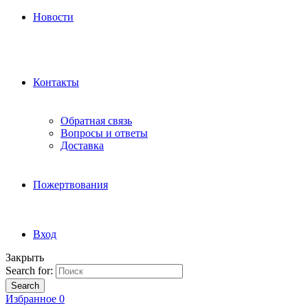
Новости
Контакты
Обратная связь
Вопросы и ответы
Доставка
Пожертвования
Вход
Закрыть
Search for:
Search
Избранное
0