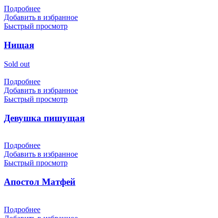
Подробнее
Добавить в избранное
Быстрый просмотр
Нищая
Sold out
Подробнее
Добавить в избранное
Быстрый просмотр
Девушка пишущая
Подробнее
Добавить в избранное
Быстрый просмотр
Апостол Матфей
Подробнее