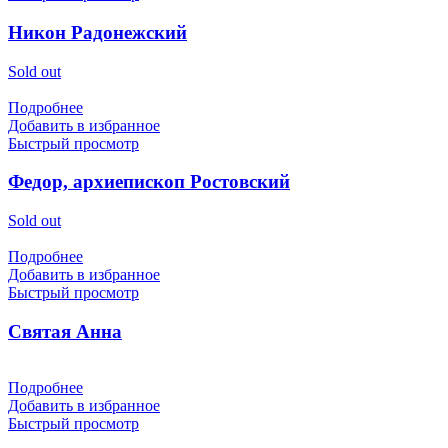
Никон Радонежский
Sold out
Подробнее
Добавить в избранное
Быстрый просмотр
Федор, архиепископ Ростовский
Sold out
Подробнее
Добавить в избранное
Быстрый просмотр
Святая Анна
Подробнее
Добавить в избранное
Быстрый просмотр