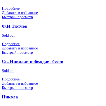
Подробнее
Добавить в избранное
Быстрый просмотр
Ф.И.Тютчев
Sold out
Подробнее
Добавить в избранное
Быстрый просмотр
Св. Николай побеждает бесов
Sold out
Подробнее
Добавить в избранное
Быстрый просмотр
Никола