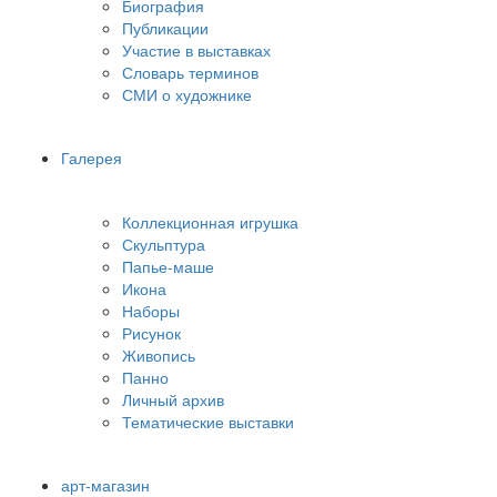
Биография
Публикации
Участие в выставках
Словарь терминов
СМИ о художнике
Галерея
Коллекционная игрушка
Скульптура
Папье-маше
Икона
Наборы
Рисунок
Живопись
Панно
Личный архив
Тематические выставки
арт-магазин