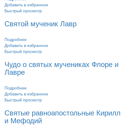
Добавить в избранное
Быстрый просмотр
Святой мученик Лавр
Подробнее
Добавить в избранное
Быстрый просмотр
Чудо о святых мучениках Флоре и
Лавре
Подробнее
Добавить в избранное
Быстрый просмотр
Святые равноапостольные Кирилл
и Мефодий