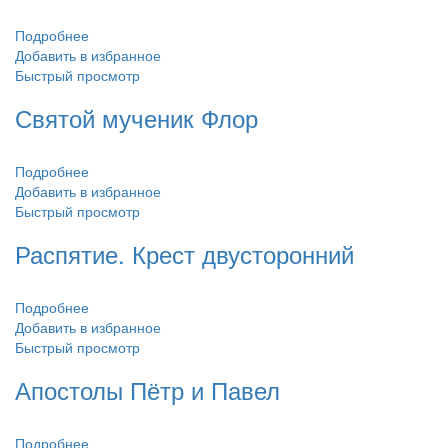
Подробнее
Добавить в избранное
Быстрый просмотр
Святой мученик Флор
Подробнее
Добавить в избранное
Быстрый просмотр
Распятие. Крест двусторонний
Подробнее
Добавить в избранное
Быстрый просмотр
Апостолы Пётр и Павел
Подробнее