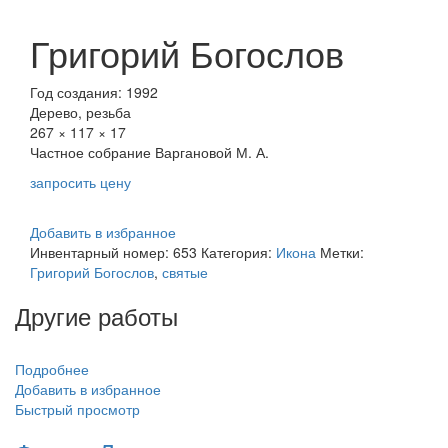
Григорий Богослов
Год создания: 1992
Дерево, резьба
267 × 117 × 17
Частное собрание Варгановой М. А.
запросить цену
Добавить в избранное
Инвентарный номер:
653
Категория:
Икона
Метки:
Григорий Богослов
,
святые
Другие работы
Подробнее
Добавить в избранное
Быстрый просмотр