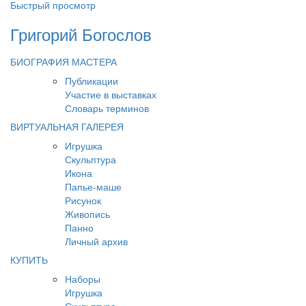
Быстрый просмотр
Григорий Богослов
БИОГРАФИЯ МАСТЕРА
Публикации
Участие в выставках
Словарь терминов
ВИРТУАЛЬНАЯ ГАЛЕРЕЯ
Игрушка
Скульптура
Икона
Папье-маше
Рисунок
Живопись
Панно
Личный архив
КУПИТЬ
Наборы
Игрушка