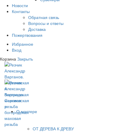
Новости
Контакты
Обратная связь
Вопросы и ответы
Доставка
Пожертвования
Избранное
Вход
Корзина
Закрыть
О мастере
ОТ ДЕРЕВА К ДРЕВУ