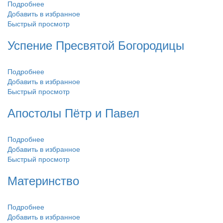
Подробнее
Добавить в избранное
Быстрый просмотр
Успение Пресвятой Богородицы
Подробнее
Добавить в избранное
Быстрый просмотр
Апостолы Пётр и Павел
Подробнее
Добавить в избранное
Быстрый просмотр
Материнство
Подробнее
Добавить в избранное