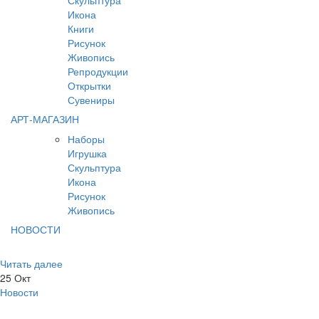
Скульптура
Икона
Книги
Рисунок
Живопись
Репродукции
Открытки
Сувениры
АРТ-МАГАЗИН
Наборы
Игрушка
Скульптура
Икона
Рисунок
Живопись
НОВОСТИ
Читать далее
25
Окт
Новости