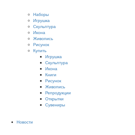
Наборы
Игрушка
Скульптура
Икона
Живопись
Рисунок
Купить
Игрушка
Скульптура
Икона
Книги
Рисунок
Живопись
Репродукции
Открытки
Сувениры
Новости