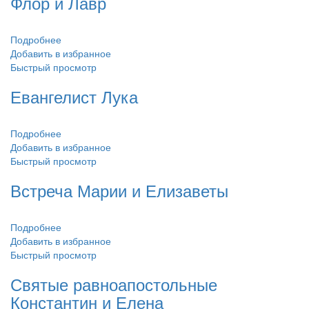
Флор и Лавр
Подробнее
Добавить в избранное
Быстрый просмотр
Евангелист Лука
Подробнее
Добавить в избранное
Быстрый просмотр
Встреча Марии и Елизаветы
Подробнее
Добавить в избранное
Быстрый просмотр
Святые равноапостольные
Константин и Елена