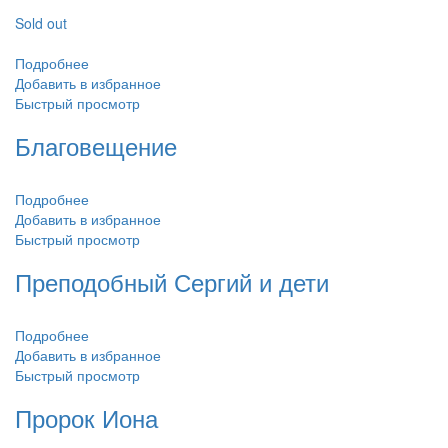
Sold out
Подробнее
Добавить в избранное
Быстрый просмотр
Благовещение
Подробнее
Добавить в избранное
Быстрый просмотр
Преподобный Сергий и дети
Подробнее
Добавить в избранное
Быстрый просмотр
Пророк Иона