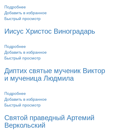
Подробнее
Добавить в избранное
Быстрый просмотр
Иисус Христос Виноградарь
Подробнее
Добавить в избранное
Быстрый просмотр
Диптих святые мученик Виктор
и мученица Людмила
Подробнее
Добавить в избранное
Быстрый просмотр
Святой праведный Артемий
Веркольский