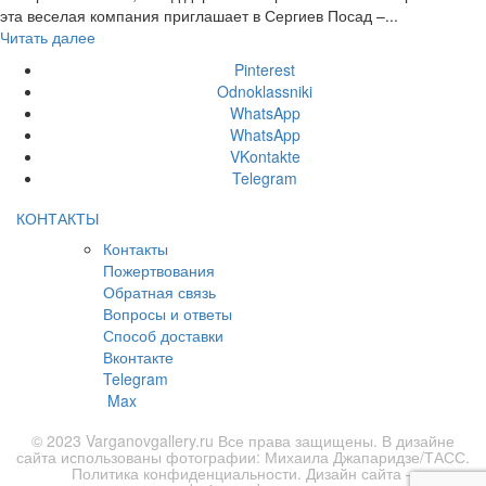
эта веселая компания приглашает в Сергиев Посад –...
Читать далее
Pinterest
Odnoklassniki
WhatsApp
WhatsApp
VKontakte
Telegram
КОНТАКТЫ
Контакты
Пожертвования
Обратная связь
Вопросы и ответы
Способ доставки
Вконтакте
Telegram
Max
© 2023 Varganovgallery.ru Все права защищены. В дизайне
сайта использованы фотографии: Михаила Джапаридзе/ТАСС.
Политика конфиденциальности
. Дизайн сайта –