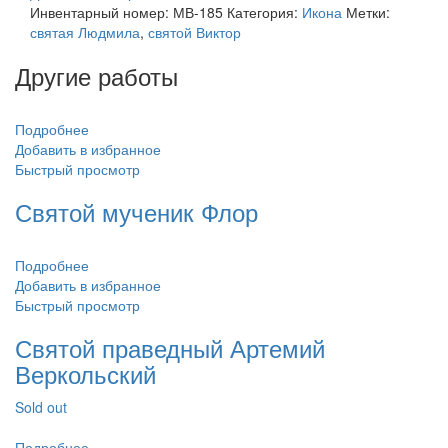
Инвентарный номер:
МВ-185
Категория:
Икона
Метки:
святая Людмила
,
святой Виктор
Другие работы
Подробнее
Добавить в избранное
Быстрый просмотр
Святой мученик Флор
Подробнее
Добавить в избранное
Быстрый просмотр
Святой праведный Артемий
Веркольский
Sold out
Подробнее