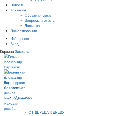
Новости
Контакты
Обратная связь
Вопросы и ответы
Доставка
Пожертвования
Избранное
Вход
Корзина
Закрыть
О мастере
ОТ ДЕРЕВА К ДРЕВУ