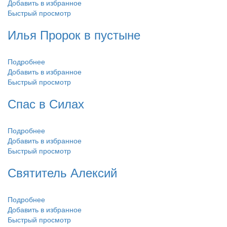
Добавить в избранное
Быстрый просмотр
Илья Пророк в пустыне
Подробнее
Добавить в избранное
Быстрый просмотр
Спас в Силах
Подробнее
Добавить в избранное
Быстрый просмотр
Святитель Алексий
Подробнее
Добавить в избранное
Быстрый просмотр