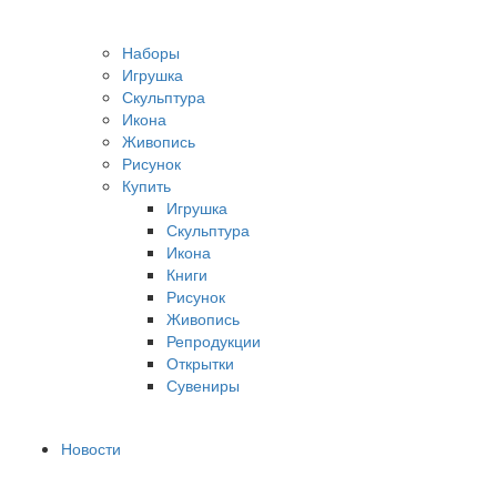
Наборы
Игрушка
Скульптура
Икона
Живопись
Рисунок
Купить
Игрушка
Скульптура
Икона
Книги
Рисунок
Живопись
Репродукции
Открытки
Сувениры
Новости