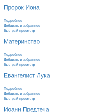
Пророк Иона
Подробнее
Добавить в избранное
Быстрый просмотр
Материнство
Подробнее
Добавить в избранное
Быстрый просмотр
Евангелист Лука
Подробнее
Добавить в избранное
Быстрый просмотр
Иоанн Предтеча