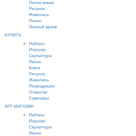
Папье-маше
Рисунок
Живопись
Панно
Личный архив
КУПИТЬ
Наборы
Игрушка
Скульптура
Икона
Книги
Рисунок
Живопись
Репродукции
Открытки
Сувениры
АРТ-МАГАЗИН
Наборы
Игрушка
Скульптура
Икона