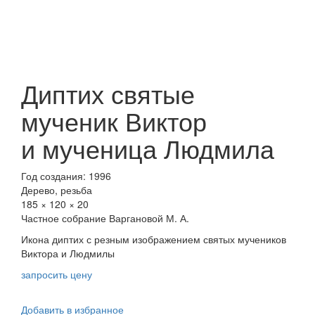
Диптих святые
мученик Виктор
и мученица Людмила
Год создания: 1996
Дерево, резьба
185 × 120 × 20
Частное собрание Варгановой М. А.
Икона диптих с резным изображением святых мучеников
Виктора и Людмилы
запросить цену
Добавить в избранное