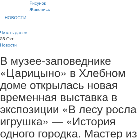
Рисунок
Живопись
НОВОСТИ
Читать далее
25
Окт
Новости
В музее-заповеднике
«Царицыно» в Хлебном
доме открылась новая
временная выставка в
экспозиции «В лесу росла
игрушка» — «История
одного городка. Мастер из