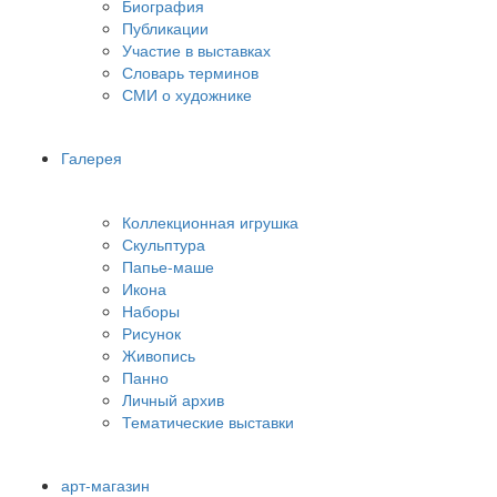
Биография
Публикации
Участие в выставках
Словарь терминов
СМИ о художнике
Галерея
Коллекционная игрушка
Скульптура
Папье-маше
Икона
Наборы
Рисунок
Живопись
Панно
Личный архив
Тематические выставки
арт-магазин