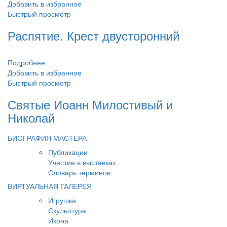
Добавить в избранное
Быстрый просмотр
Распятие. Крест двусторонний
Подробнее
Добавить в избранное
Быстрый просмотр
Святые Иоанн Милостивый и
Николай
БИОГРАФИЯ МАСТЕРА
Публикации
Участие в выставках
Словарь терминов
ВИРТУАЛЬНАЯ ГАЛЕРЕЯ
Игрушка
Скульптура
Икона