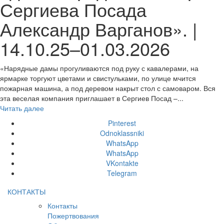
Сергиева Посада
Александр Варганов». |
14.10.25–01.03.2026
«Нарядные дамы прогуливаются под руку с кавалерами, на
ярмарке торгуют цветами и свистульками, по улице мчится
пожарная машина, а под деревом накрыт стол с самоваром. Вся
эта веселая компания приглашает в Сергиев Посад –...
Читать далее
Pinterest
Odnoklassniki
WhatsApp
WhatsApp
VKontakte
Telegram
КОНТАКТЫ
Контакты
Пожертвования