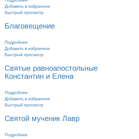
Добавить в избранное
Быстрый просмотр
Благовещение
Подробнее
Добавить в избранное
Быстрый просмотр
Святые равноапостольные
Константин и Елена
Подробнее
Добавить в избранное
Быстрый просмотр
Святой мученик Лавр
Подробнее