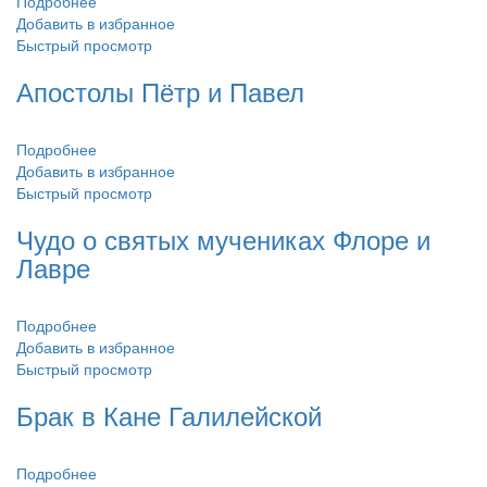
Подробнее
Добавить в избранное
Быстрый просмотр
Апостолы Пётр и Павел
Подробнее
Добавить в избранное
Быстрый просмотр
Чудо о святых мучениках Флоре и
Лавре
Подробнее
Добавить в избранное
Быстрый просмотр
Брак в Кане Галилейской
Подробнее