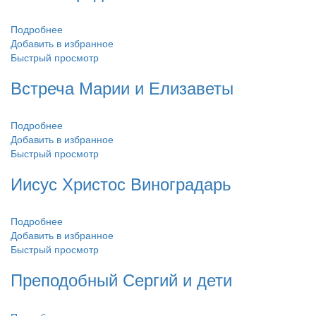
Подробнее
Добавить в избранное
Быстрый просмотр
Встреча Марии и Елизаветы
Подробнее
Добавить в избранное
Быстрый просмотр
Иисус Христос Виноградарь
Подробнее
Добавить в избранное
Быстрый просмотр
Преподобный Сергий и дети