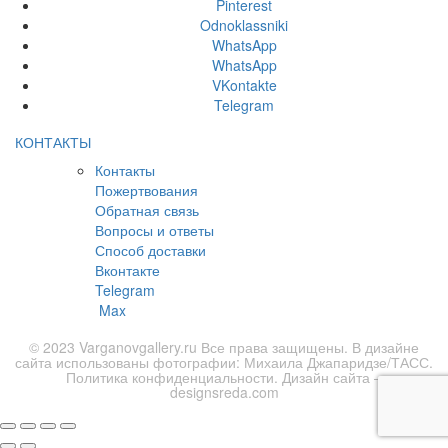
Pinterest
Odnoklassniki
WhatsApp
WhatsApp
VKontakte
Telegram
КОНТАКТЫ
Контакты
Пожертвования
Обратная связь
Вопросы и ответы
Способ доставки
Вконтакте
Telegram
Max
© 2023 Varganovgallery.ru Все права защищены. В дизайне
сайта использованы фотографии: Михаила Джапаридзе/ТАСС.
Политика конфиденциальности
. Дизайн сайта –
designsreda.com