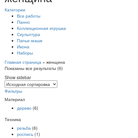
Категории
Все работы
Панно
Коллекционная игрушка
Скульптура
Папье-маше
Икона
Наборы
Главная страница
»
женщина
Показаны все результаты (6)
Show sidebar
Фильтры
Материал
дерево
(6)
Техника
резьба
(6)
роспись
(1)