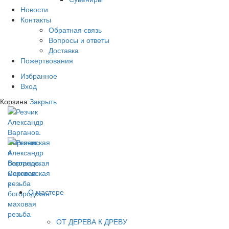
Новости
Контакты
Обратная связь
Вопросы и ответы
Доставка
Пожертвования
Избранное
Вход
Корзина
Закрыть
О мастере
ОТ ДЕРЕВА К ДРЕВУ