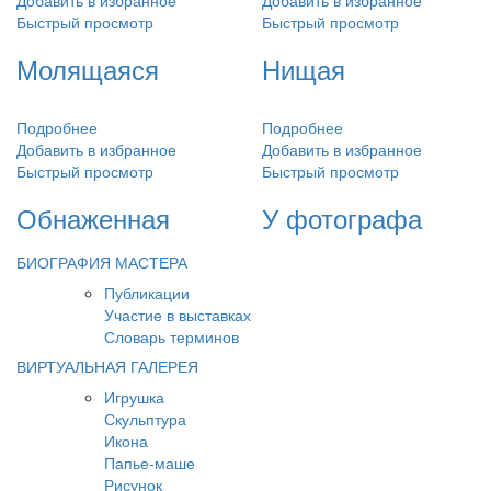
Добавить в избранное
Добавить в избранное
Быстрый просмотр
Быстрый просмотр
Молящаяся
Нищая
Подробнее
Подробнее
Добавить в избранное
Добавить в избранное
Быстрый просмотр
Быстрый просмотр
Обнаженная
У фотографа
БИОГРАФИЯ МАСТЕРА
Публикации
Участие в выставках
Словарь терминов
ВИРТУАЛЬНАЯ ГАЛЕРЕЯ
Игрушка
Скульптура
Икона
Папье-маше
Рисунок