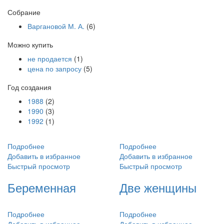
Собрание
Варгановой М. А.
(6)
Можно купить
не продается
(1)
цена по запросу
(5)
Год создания
1988
(2)
1990
(3)
1992
(1)
Подробнее
Подробнее
Добавить в избранное
Добавить в избранное
Быстрый просмотр
Быстрый просмотр
Беременная
Две женщины
Подробнее
Подробнее