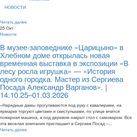
НОВОСТИ
Читать далее
25
Окт
Новости
В музее-заповеднике «Царицыно» в
Хлебном доме открылась новая
временная выставка в экспозиции «В
лесу росла игрушка» — «История
одного городка. Мастер из Сергиева
Посада Александр Варганов». |
14.10.25–01.03.2026
«Нарядные дамы прогуливаются под руку с кавалерами, на
ярмарке торгуют цветами и свистульками, по улице мчится
пожарная машина, а под деревом накрыт стол с самоваром. Вся
эта веселая компания приглашает в Сергиев Посад –...
Читать далее