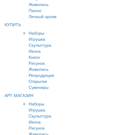
Живопись
Панно
Личный архив
КУПИТЬ
Наборы
Игрушка
Скульптура
Икона
Книги
Рисунок
Живопись
Репродукции
Открытки
Сувениры
АРТ-МАГАЗИН
Наборы
Игрушка
Скульптура
Икона
Рисунок
Живопись