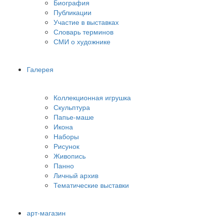
Биография
Публикации
Участие в выставках
Словарь терминов
СМИ о художнике
Галерея
Коллекционная игрушка
Скульптура
Папье-маше
Икона
Наборы
Рисунок
Живопись
Панно
Личный архив
Тематические выставки
арт-магазин