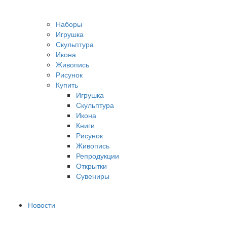
Наборы
Игрушка
Скульптура
Икона
Живопись
Рисунок
Купить
Игрушка
Скульптура
Икона
Книги
Рисунок
Живопись
Репродукции
Открытки
Сувениры
Новости