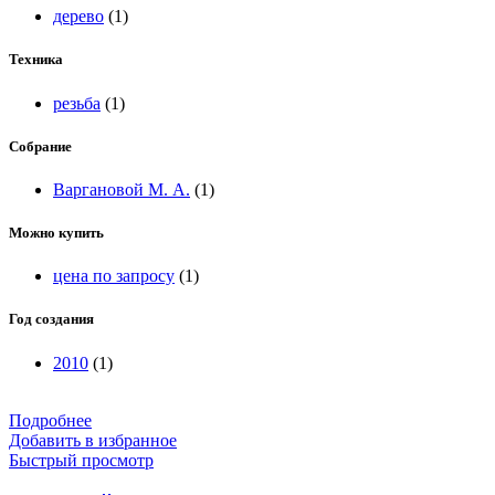
дерево
(1)
Техника
резьба
(1)
Собрание
Варгановой М. А.
(1)
Можно купить
цена по запросу
(1)
Год создания
2010
(1)
Подробнее
Добавить в избранное
Быстрый просмотр