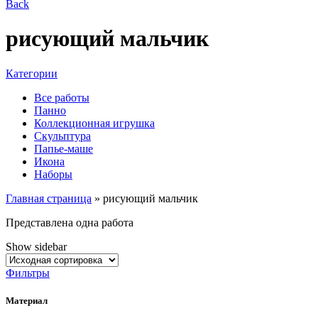
Back
рисующий мальчик
Категории
Все работы
Панно
Коллекционная игрушка
Скульптура
Папье-маше
Икона
Наборы
Главная страница
»
рисующий мальчик
Представлена одна работа
Show sidebar
Фильтры
Материал