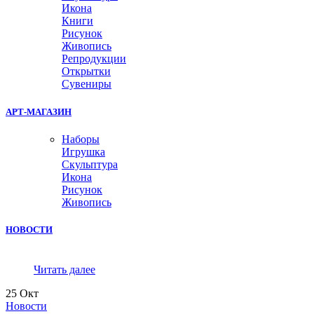
Икона
Книги
Рисунок
Живопись
Репродукции
Открытки
Сувениры
АРТ-МАГАЗИН
Наборы
Игрушка
Скульптура
Икона
Рисунок
Живопись
НОВОСТИ
Читать далее
25
Окт
Новости