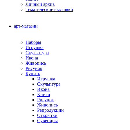
Личный архив
Тематические выставки
арт-магазин
Наборы
Игрушка
Скульптура
Икона
Живопись
Рисунок
Купить
Игрушка
Скульптура
Икона
Книги
Рисунок
Живопись
Репродукции
Открытки
Сувениры