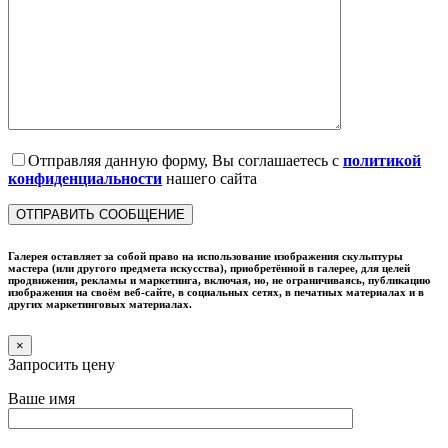
Отправляя данную форму, Вы соглашаетесь с
политикой
конфиденциальности
нашего сайта
Галерея оставляет за собой право на использование изображения скульптуры
мастера (или другого предмета искусства), приобретённой в галерее, для целей
продвижения, рекламы и маркетинга, включая, но, не ограничиваясь, публикацию
изображения на своём веб-сайте, в социальных сетях, в печатных материалах и в
других маркетинговых материалах.
×
Запросить цену
Ваше имя