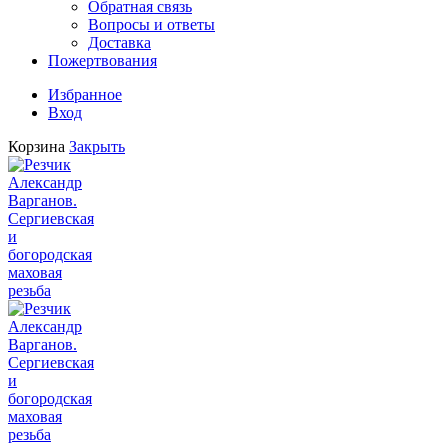
Обратная связь
Вопросы и ответы
Доставка
Пожертвования
Избранное
Вход
Корзина
Закрыть