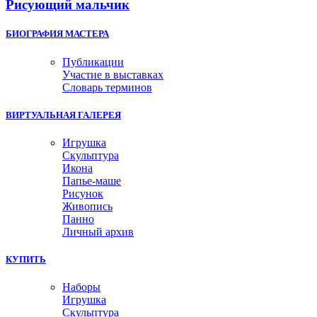
Рисующий мальчик
БИОГРАФИЯ МАСТЕРА
Публикации
Участие в выставках
Словарь терминов
ВИРТУАЛЬНАЯ ГАЛЕРЕЯ
Игрушка
Скульптура
Икона
Папье-маше
Рисунок
Живопись
Панно
Личный архив
КУПИТЬ
Наборы
Игрушка
Скульптура