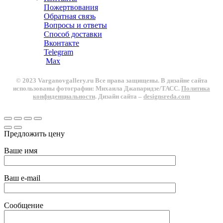
Пожертвования
Обратная связь
Вопросы и ответы
Способ доставки
Вконтакте
Telegram
Max
© 2023 Varganovgallery.ru Все права защищены. В дизайне сайта
использованы фотографии: Михаила Джапаридзе/ТАСС.
Политика
конфиденциальности
. Дизайн сайта –
designsreda.com
Предложить цену
Ваше имя
Ваш e-mail
Сообщение