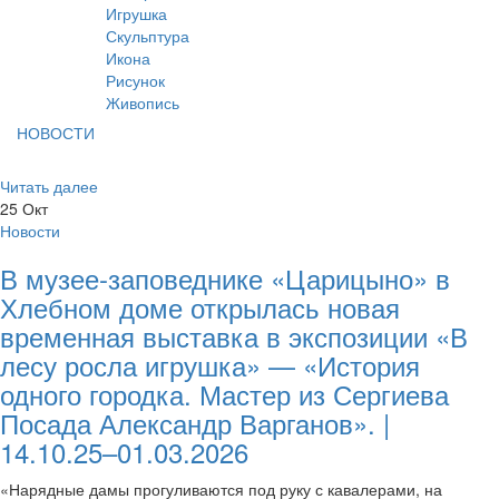
Игрушка
Скульптура
Икона
Рисунок
Живопись
НОВОСТИ
Читать далее
25
Окт
Новости
В музее-заповеднике «Царицыно» в
Хлебном доме открылась новая
временная выставка в экспозиции «В
лесу росла игрушка» — «История
одного городка. Мастер из Сергиева
Посада Александр Варганов». |
14.10.25–01.03.2026
«Нарядные дамы прогуливаются под руку с кавалерами, на