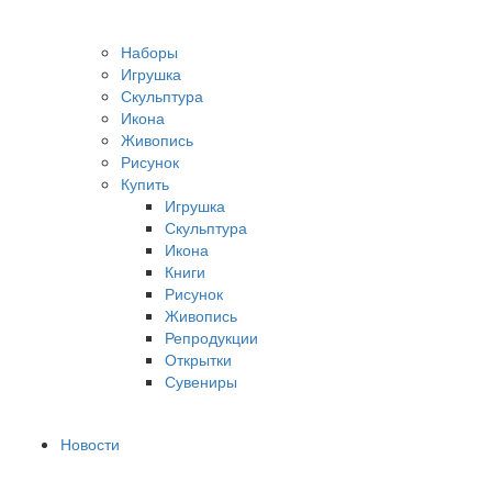
Наборы
Игрушка
Скульптура
Икона
Живопись
Рисунок
Купить
Игрушка
Скульптура
Икона
Книги
Рисунок
Живопись
Репродукции
Открытки
Сувениры
Новости