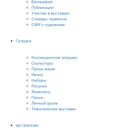
Биография
Публикации
Участие в выставках
Словарь терминов
СМИ о художнике
Галерея
Коллекционная игрушка
Скульптура
Папье-маше
Икона
Наборы
Рисунок
Живопись
Панно
Личный архив
Тематические выставки
арт-магазин