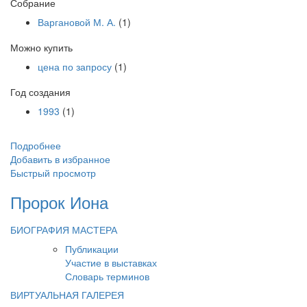
Собрание
Варгановой М. А.
(1)
Можно купить
цена по запросу
(1)
Год создания
1993
(1)
Подробнее
Добавить в избранное
Быстрый просмотр
Пророк Иона
БИОГРАФИЯ МАСТЕРА
Публикации
Участие в выставках
Словарь терминов
ВИРТУАЛЬНАЯ ГАЛЕРЕЯ