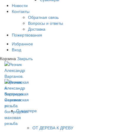
Новости
Контакты
Обратная связь
Вопросы и ответы
Доставка
Пожертвования
Избранное
Вход
Корзина
Закрыть
О мастере
ОТ ДЕРЕВА К ДРЕВУ