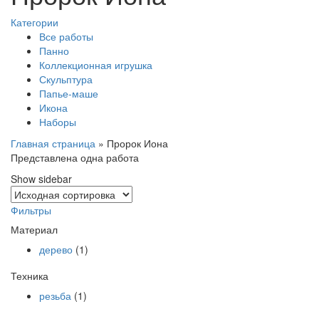
Категории
Все работы
Панно
Коллекционная игрушка
Скульптура
Папье-маше
Икона
Наборы
Главная страница
»
Пророк Иона
Представлена одна работа
Show sidebar
Фильтры
Материал
дерево
(1)
Техника
резьба
(1)