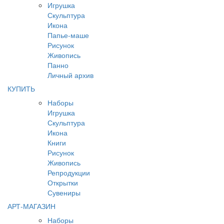
Игрушка
Скульптура
Икона
Папье-маше
Рисунок
Живопись
Панно
Личный архив
КУПИТЬ
Наборы
Игрушка
Скульптура
Икона
Книги
Рисунок
Живопись
Репродукции
Открытки
Сувениры
АРТ-МАГАЗИН
Наборы