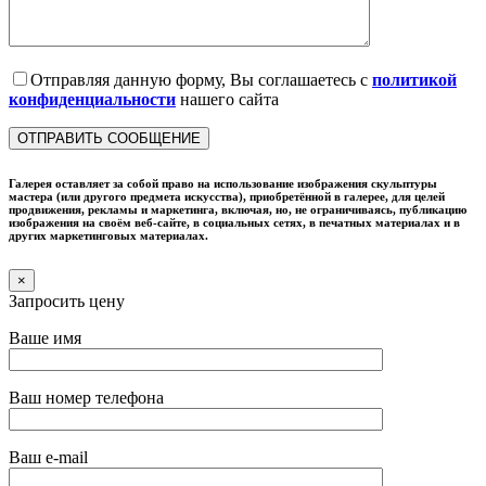
Отправляя данную форму, Вы соглашаетесь с
политикой
конфиденциальности
нашего сайта
Галерея оставляет за собой право на использование изображения скульптуры
мастера (или другого предмета искусства), приобретённой в галерее, для целей
продвижения, рекламы и маркетинга, включая, но, не ограничиваясь, публикацию
изображения на своём веб-сайте, в социальных сетях, в печатных материалах и в
других маркетинговых материалах.
×
Запросить цену
Ваше имя
Ваш номер телефона
Ваш e-mail