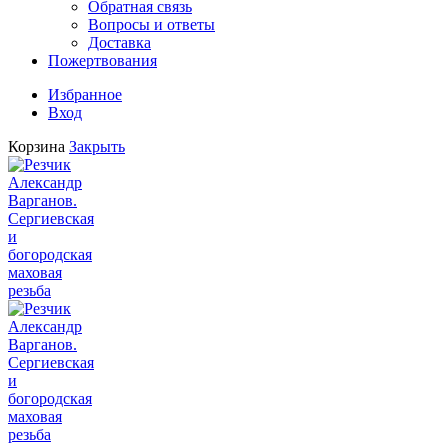
Обратная связь
Вопросы и ответы
Доставка
Пожертвования
Избранное
Вход
Корзина
Закрыть