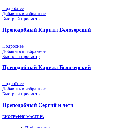
Подробнее
Добавить в избранное
Быстрый просмотр
Преподобный Кирилл Белозерский
Подробнее
Добавить в избранное
Быстрый просмотр
Преподобный Кирилл Белозерский
Подробнее
Добавить в избранное
Быстрый просмотр
Преподобный Сергий и дети
БИОГРАФИЯ МАСТЕРА
Публикации