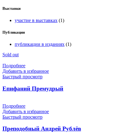
Выставки
участие в выставках
(1)
Публикации
публикации в изданиях
(1)
Sold out
Подробнее
Добавить в избранное
Быстрый просмотр
Епифаний Премудрый
Подробнее
Добавить в избранное
Быстрый просмотр
Преподобный Андрей Рублёв