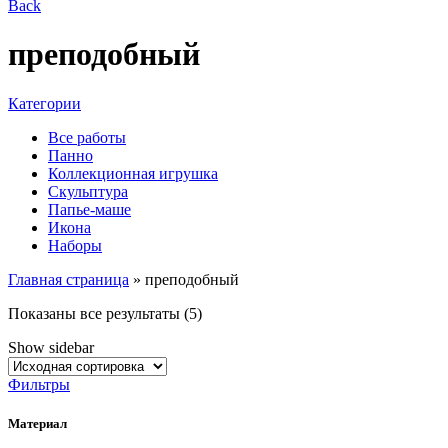
Back
преподобный
Категории
Все работы
Панно
Коллекционная игрушка
Скульптура
Папье-маше
Икона
Наборы
Главная страница
»
преподобный
Показаны все результаты (5)
Show sidebar
Фильтры
Материал