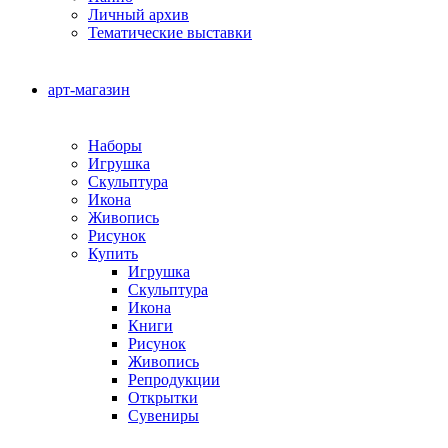
Личный архив
Тематические выставки
арт-магазин
Наборы
Игрушка
Скульптура
Икона
Живопись
Рисунок
Купить
Игрушка
Скульптура
Икона
Книги
Рисунок
Живопись
Репродукции
Открытки
Сувениры