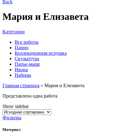
Back
Мария и Елизавета
Категории
Все работы
Панно
Коллекционная игрушка
Скульптура
Папье-маше
Икона
Наборы
Главная страница
»
Мария и Елизавета
Представлена одна работа
Show sidebar
Фильтры
Материал