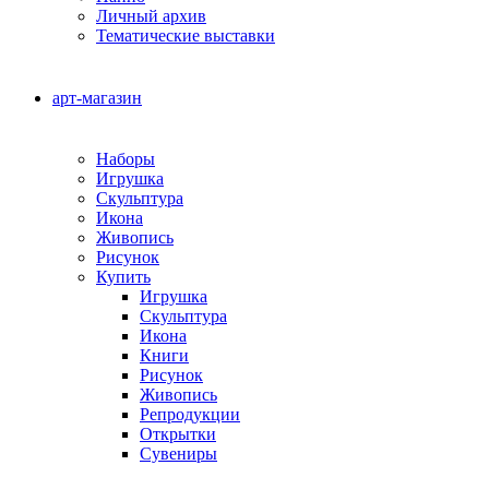
Личный архив
Тематические выставки
арт-магазин
Наборы
Игрушка
Скульптура
Икона
Живопись
Рисунок
Купить
Игрушка
Скульптура
Икона
Книги
Рисунок
Живопись
Репродукции
Открытки
Сувениры