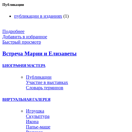
Публикации
публикации в изданиях
(1)
Подробнее
Добавить в избранное
Быстрый просмотр
Встреча Марии и Елизаветы
БИОГРАФИЯ МАСТЕРА
Публикации
Участие в выставках
Словарь терминов
ВИРТУАЛЬНАЯ ГАЛЕРЕЯ
Игрушка
Скульптура
Икона
Папье-маше