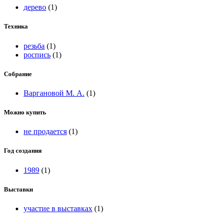
дерево
(1)
Техника
резьба
(1)
роспись
(1)
Собрание
Варгановой М. А.
(1)
Можно купить
не продается
(1)
Год создания
1989
(1)
Выставки
участие в выставках
(1)