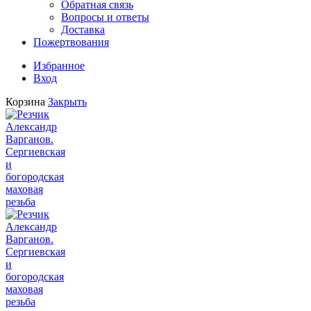
Обратная связь
Вопросы и ответы
Доставка
Пожертвования
Избранное
Вход
Корзина
Закрыть