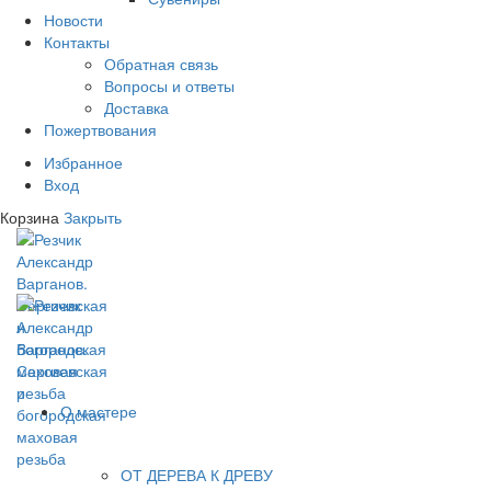
Новости
Контакты
Обратная связь
Вопросы и ответы
Доставка
Пожертвования
Избранное
Вход
Корзина
Закрыть
О мастере
ОТ ДЕРЕВА К ДРЕВУ