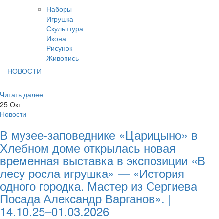
Наборы
Игрушка
Скульптура
Икона
Рисунок
Живопись
НОВОСТИ
Читать далее
25
Окт
Новости
В музее-заповеднике «Царицыно» в
Хлебном доме открылась новая
временная выставка в экспозиции «В
лесу росла игрушка» — «История
одного городка. Мастер из Сергиева
Посада Александр Варганов». |
14.10.25–01.03.2026