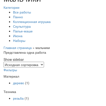
Категории
Все работы
Панно
Коллекционная игрушка
Скульптура
Папье-маше
Икона
Наборы
Главная страница
»
мальчики
Представлена одна работа
Show sidebar
Фильтры
Материал
дерево
(1)
Техника
резьба
(1)