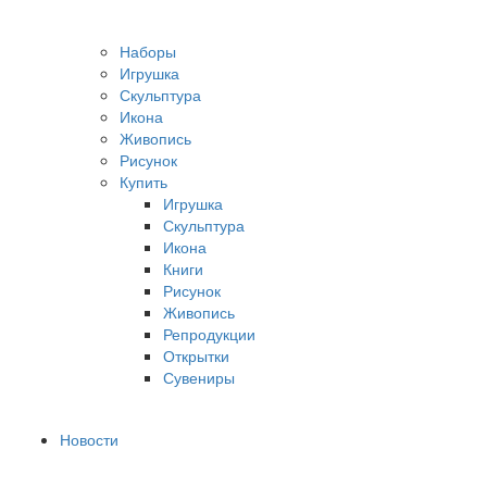
Наборы
Игрушка
Скульптура
Икона
Живопись
Рисунок
Купить
Игрушка
Скульптура
Икона
Книги
Рисунок
Живопись
Репродукции
Открытки
Сувениры
Новости