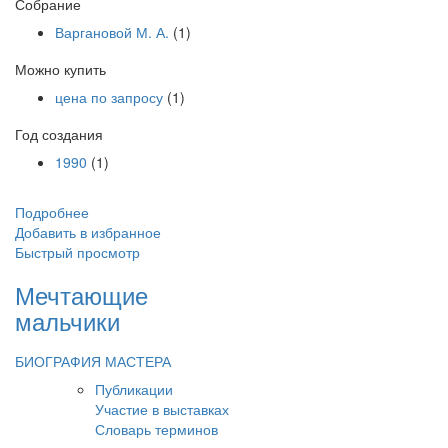
Собрание
Варгановой М. А.
(1)
Можно купить
цена по запросу
(1)
Год создания
1990
(1)
Подробнее
Добавить в избранное
Быстрый просмотр
Мечтающие
мальчики
БИОГРАФИЯ МАСТЕРА
Публикации
Участие в выставках
Словарь терминов