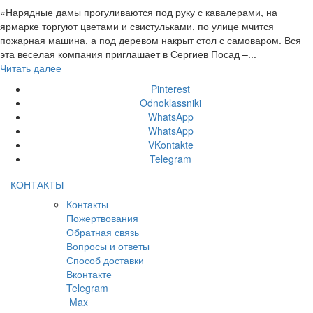
«Нарядные дамы прогуливаются под руку с кавалерами, на
ярмарке торгуют цветами и свистульками, по улице мчится
пожарная машина, а под деревом накрыт стол с самоваром. Вся
эта веселая компания приглашает в Сергиев Посад –...
Читать далее
Pinterest
Odnoklassniki
WhatsApp
WhatsApp
VKontakte
Telegram
КОНТАКТЫ
Контакты
Пожертвования
Обратная связь
Вопросы и ответы
Способ доставки
Вконтакте
Telegram
Max