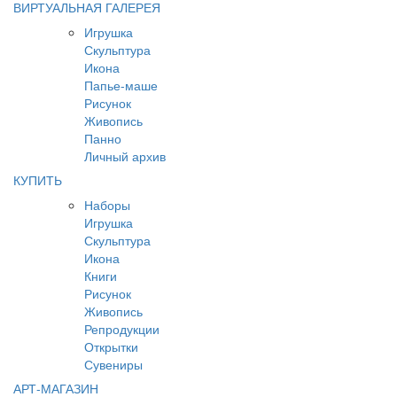
ВИРТУАЛЬНАЯ ГАЛЕРЕЯ
Игрушка
Скульптура
Икона
Папье-маше
Рисунок
Живопись
Панно
Личный архив
КУПИТЬ
Наборы
Игрушка
Скульптура
Икона
Книги
Рисунок
Живопись
Репродукции
Открытки
Сувениры
АРТ-МАГАЗИН