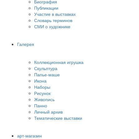
Биография
Публикации
Участие в выставках
Словарь терминов
СМИ о художнике
Галерея
Коллекционная игрушка
Скульптура
Папье-маше
Икона
Наборы
Рисунок
Живопись
Панно
Личный архив
Тематические выставки
арт-магазин