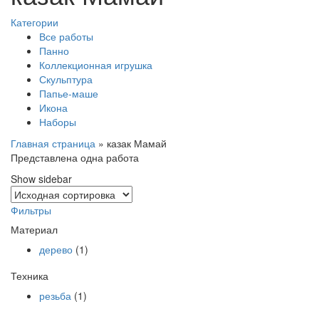
Категории
Все работы
Панно
Коллекционная игрушка
Скульптура
Папье-маше
Икона
Наборы
Главная страница
»
казак Мамай
Представлена одна работа
Show sidebar
Фильтры
Материал
дерево
(1)
Техника
резьба
(1)