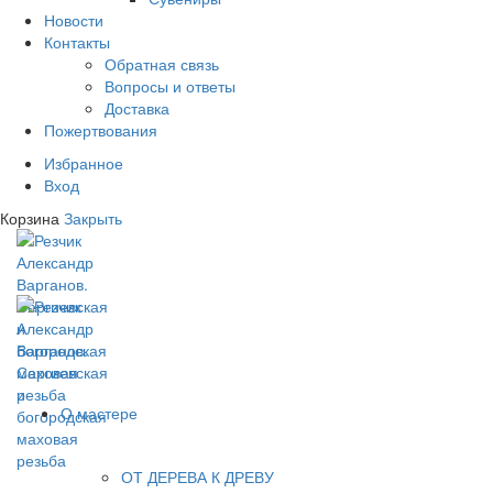
Новости
Контакты
Обратная связь
Вопросы и ответы
Доставка
Пожертвования
Избранное
Вход
Корзина
Закрыть
О мастере
ОТ ДЕРЕВА К ДРЕВУ