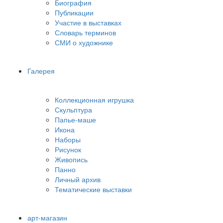
Биография
Публикации
Участие в выставках
Словарь терминов
СМИ о художнике
Галерея
Коллекционная игрушка
Скульптура
Папье-маше
Икона
Наборы
Рисунок
Живопись
Панно
Личный архив
Тематические выставки
арт-магазин