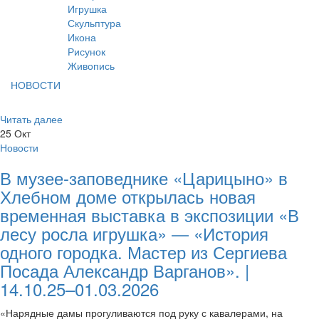
Игрушка
Скульптура
Икона
Рисунок
Живопись
НОВОСТИ
Читать далее
25
Окт
Новости
В музее-заповеднике «Царицыно» в
Хлебном доме открылась новая
временная выставка в экспозиции «В
лесу росла игрушка» — «История
одного городка. Мастер из Сергиева
Посада Александр Варганов». |
14.10.25–01.03.2026
«Нарядные дамы прогуливаются под руку с кавалерами, на