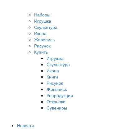
Наборы
Игрушка
Скульптура
Икона
Живопись
Рисунок
Купить
Игрушка
Скульптура
Икона
Книги
Рисунок
Живопись
Репродукции
Открытки
Сувениры
Новости