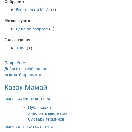
Собрание
Варгановой М. А.
(1)
Можно купить
цена по запросу
(1)
Год создания
1988
(1)
Подробнее
Добавить в избранное
Быстрый просмотр
Казак Мамай
БИОГРАФИЯ МАСТЕРА
Публикации
Участие в выставках
Словарь терминов
ВИРТУАЛЬНАЯ ГАЛЕРЕЯ