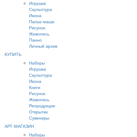
Игрушка
Скульптура
Икона
Папье-маше
Рисунок
Живопись
Панно
Личный архив
КУПИТЬ
Наборы
Игрушка
Скульптура
Икона
Книги
Рисунок
Живопись
Репродукции
Открытки
Сувениры
АРТ-МАГАЗИН
Наборы