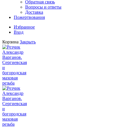
Обратная связь
Вопросы и ответы
Доставка
Пожертвования
Избранное
Вход
Корзина
Закрыть