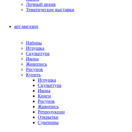
Личный архив
Тематические выставки
арт-магазин
Наборы
Игрушка
Скульптура
Икона
Живопись
Рисунок
Купить
Игрушка
Скульптура
Икона
Книги
Рисунок
Живопись
Репродукции
Открытки
Сувениры