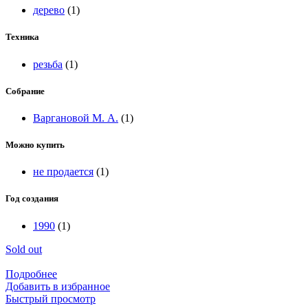
дерево
(1)
Техника
резьба
(1)
Собрание
Варгановой М. А.
(1)
Можно купить
не продается
(1)
Год создания
1990
(1)
Sold out
Подробнее
Добавить в избранное
Быстрый просмотр