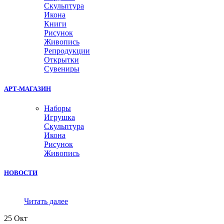
Скульптура
Икона
Книги
Рисунок
Живопись
Репродукции
Открытки
Сувениры
АРТ-МАГАЗИН
Наборы
Игрушка
Скульптура
Икона
Рисунок
Живопись
НОВОСТИ
Читать далее
25
Окт