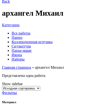
Back
архангел Михаил
Категории
Все работы
Панно
Коллекционная игрушка
Скульптура
Папье-маше
Икона
Наборы
Главная страница
»
архангел Михаил
Представлена одна работа
Show sidebar
Фильтры
Материал