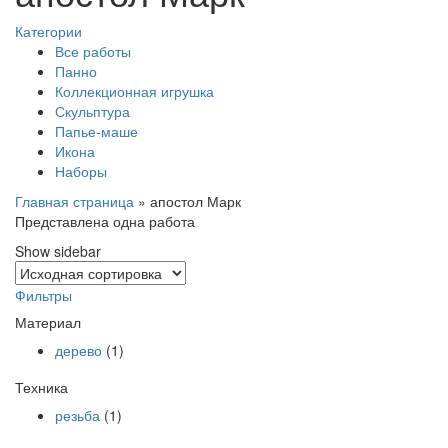
Категории
Все работы
Панно
Коллекционная игрушка
Скульптура
Папье-маше
Икона
Наборы
Главная страница
»
апостол Марк
Представлена одна работа
Show sidebar
Фильтры
Материал
дерево
(1)
Техника
резьба
(1)