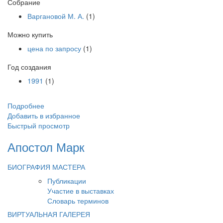
Собрание
Варгановой М. А.
(1)
Можно купить
цена по запросу
(1)
Год создания
1991
(1)
Подробнее
Добавить в избранное
Быстрый просмотр
Апостол Марк
БИОГРАФИЯ МАСТЕРА
Публикации
Участие в выставках
Словарь терминов
ВИРТУАЛЬНАЯ ГАЛЕРЕЯ