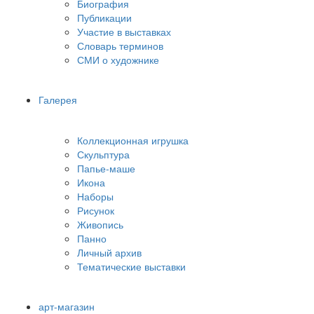
Биография
Публикации
Участие в выставках
Словарь терминов
СМИ о художнике
Галерея
Коллекционная игрушка
Скульптура
Папье-маше
Икона
Наборы
Рисунок
Живопись
Панно
Личный архив
Тематические выставки
арт-магазин