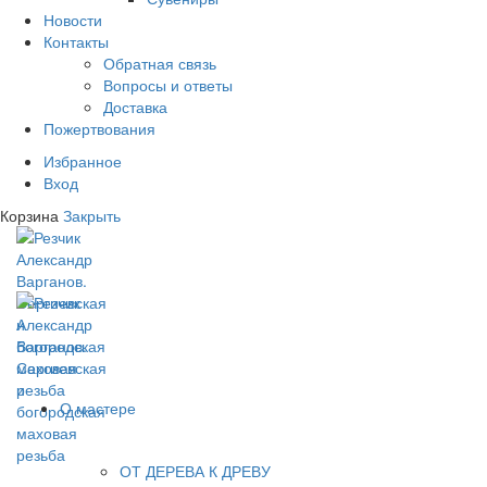
Новости
Контакты
Обратная связь
Вопросы и ответы
Доставка
Пожертвования
Избранное
Вход
Корзина
Закрыть
О мастере
ОТ ДЕРЕВА К ДРЕВУ