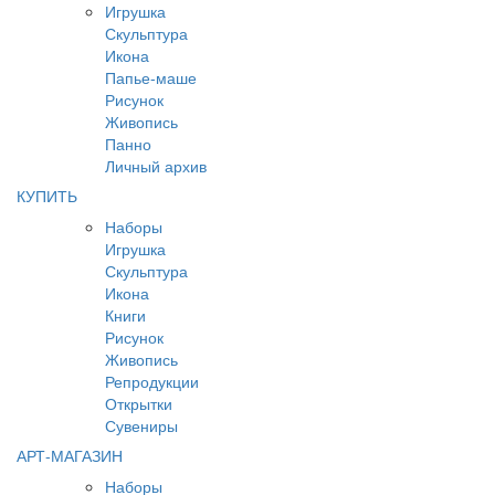
Игрушка
Скульптура
Икона
Папье-маше
Рисунок
Живопись
Панно
Личный архив
КУПИТЬ
Наборы
Игрушка
Скульптура
Икона
Книги
Рисунок
Живопись
Репродукции
Открытки
Сувениры
АРТ-МАГАЗИН
Наборы