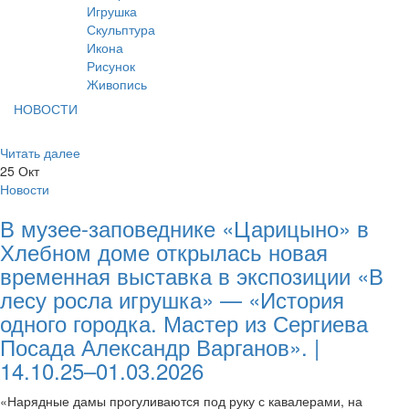
Игрушка
Скульптура
Икона
Рисунок
Живопись
НОВОСТИ
Читать далее
25
Окт
Новости
В музее-заповеднике «Царицыно» в
Хлебном доме открылась новая
временная выставка в экспозиции «В
лесу росла игрушка» — «История
одного городка. Мастер из Сергиева
Посада Александр Варганов». |
14.10.25–01.03.2026
«Нарядные дамы прогуливаются под руку с кавалерами, на