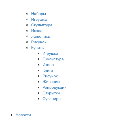
Наборы
Игрушка
Скульптура
Икона
Живопись
Рисунок
Купить
Игрушка
Скульптура
Икона
Книги
Рисунок
Живопись
Репродукции
Открытки
Сувениры
Новости