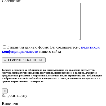
Сообщение
Отправляя данную форму, Вы соглашаетесь с
политикой
конфиденциальности
нашего сайта
Галерея оставляет за собой право на использование изображения скульптуры
мастера (или другого предмета искусства), приобретённой в галерее, для целей
продвижения, рекламы и маркетинга, включая, но, не ограничиваясь, публикацию
изображения на своём веб-сайте, в социальных сетях, в печатных материалах и в
других маркетинговых материалах.
×
Запросить цену
Ваше имя