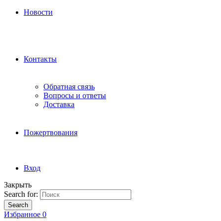
Новости
Контакты
Обратная связь
Вопросы и ответы
Доставка
Пожертвования
Вход
Закрыть
Search for:
Search
Избранное
0