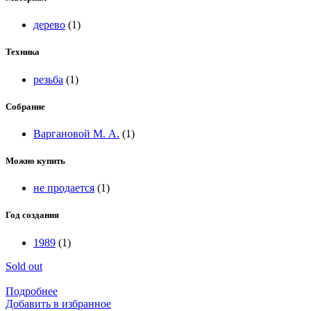
дерево
(1)
Техника
резьба
(1)
Собрание
Варгановой М. А.
(1)
Можно купить
не продается
(1)
Год создания
1989
(1)
Sold out
Подробнее
Добавить в избранное