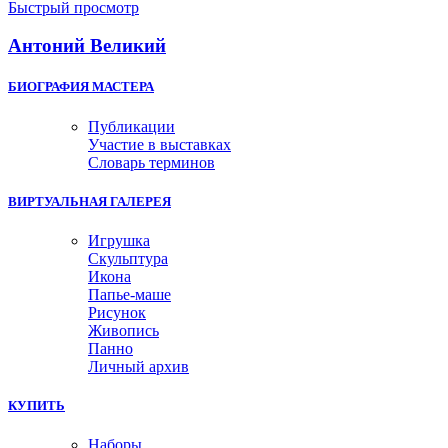
Быстрый просмотр
Антоний Великий
БИОГРАФИЯ МАСТЕРА
Публикации
Участие в выставках
Словарь терминов
ВИРТУАЛЬНАЯ ГАЛЕРЕЯ
Игрушка
Скульптура
Икона
Папье-маше
Рисунок
Живопись
Панно
Личный архив
КУПИТЬ
Наборы