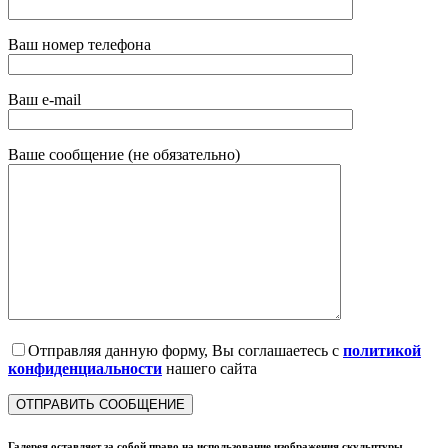
Ваш номер телефона
Ваш e-mail
Ваше сообщение (не обязательно)
Отправляя данную форму, Вы соглашаетесь с
политикой
конфиденциальности
нашего сайта
Галерея оставляет за собой право на использование изображения скульптуры