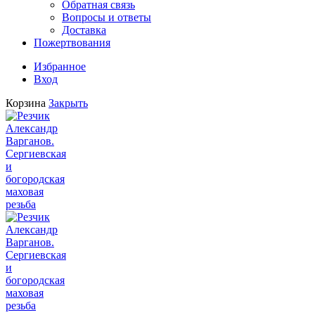
Обратная связь
Вопросы и ответы
Доставка
Пожертвования
Избранное
Вход
Корзина
Закрыть