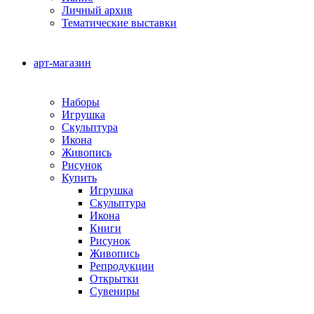
Личный архив
Тематические выставки
арт-магазин
Наборы
Игрушка
Скульптура
Икона
Живопись
Рисунок
Купить
Игрушка
Скульптура
Икона
Книги
Рисунок
Живопись
Репродукции
Открытки
Сувениры