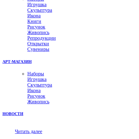
Игрушка
Скульптура
Икона
Книги
Рисунок
Живопись
Репродукции
Открытки
Сувениры
АРТ-МАГАЗИН
Наборы
Игрушка
Скульптура
Икона
Рисунок
Живопись
НОВОСТИ
Читать далее