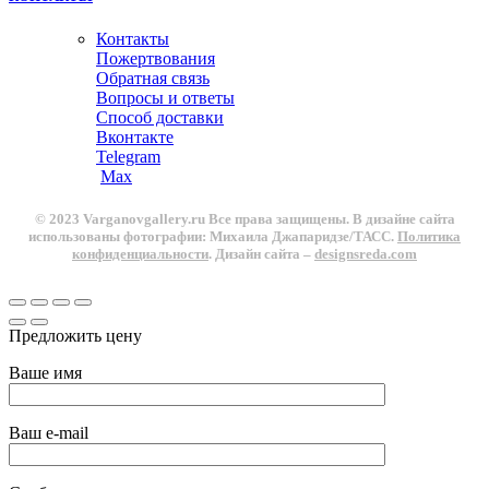
Контакты
Пожертвования
Обратная связь
Вопросы и ответы
Способ доставки
Вконтакте
Telegram
Max
© 2023 Varganovgallery.ru Все права защищены. В дизайне сайта
использованы фотографии: Михаила Джапаридзе/ТАСС.
Политика
конфиденциальности
. Дизайн сайта –
designsreda.com
Предложить цену
Ваше имя
Ваш e-mail