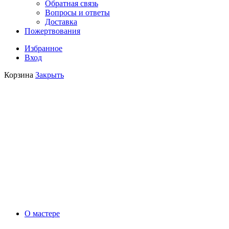
Обратная связь
Вопросы и ответы
Доставка
Пожертвования
Избранное
Вход
Корзина
Закрыть
О мастере