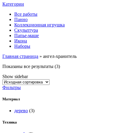
Категории
Все работы
Панно
Коллекционная игрушка
Скульптура
Папье-маше
Икона
Наборы
Главная страница
»
ангел-хранитель
Показаны все результаты (3)
Show sidebar
Фильтры
Материал
дерево
(3)
Техника