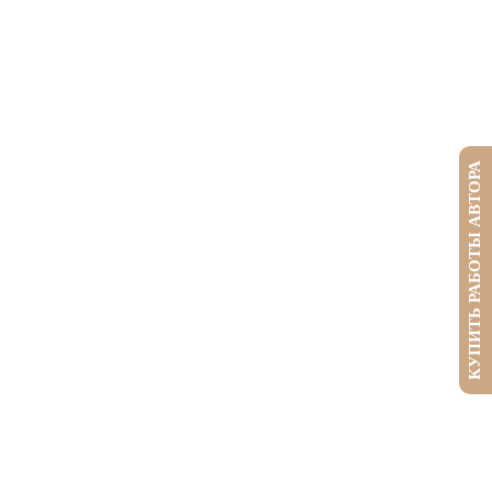
КУПИТЬ РАБОТЫ АВТОРА