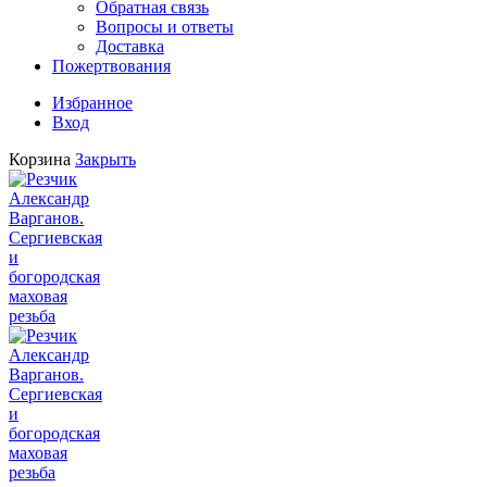
Обратная связь
Вопросы и ответы
Доставка
Пожертвования
Избранное
Вход
Корзина
Закрыть