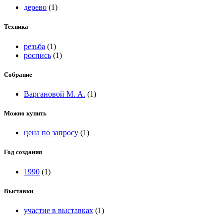
дерево
(1)
Техника
резьба
(1)
роспись
(1)
Собрание
Варгановой М. А.
(1)
Можно купить
цена по запросу
(1)
Год создания
1990
(1)
Выставки
участие в выставках
(1)