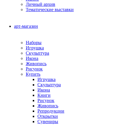
Личный архив
Тематические выставки
арт-магазин
Наборы
Игрушка
Скульптура
Икона
Живопись
Рисунок
Купить
Игрушка
Скульптура
Икона
Книги
Рисунок
Живопись
Репродукции
Открытки
Сувениры