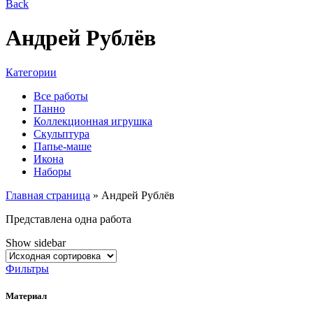
Back
Андрей Рублёв
Категории
Все работы
Панно
Коллекционная игрушка
Скульптура
Папье-маше
Икона
Наборы
Главная страница
»
Андрей Рублёв
Представлена одна работа
Show sidebar
Фильтры
Материал