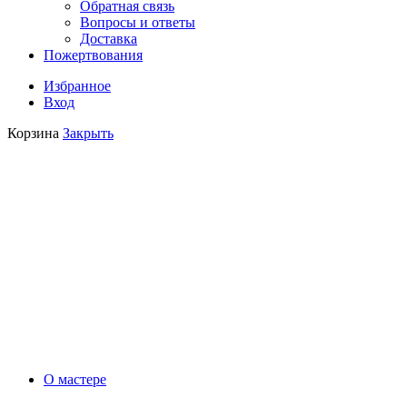
Обратная связь
Вопросы и ответы
Доставка
Пожертвования
Избранное
Вход
Корзина
Закрыть
О мастере