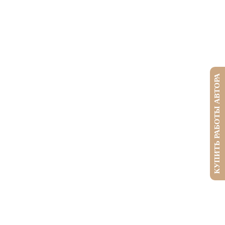
КУПИТЬ РАБОТЫ АВТОРА