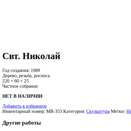
Свт. Николай
Год создания: 1989
Дерево, резьба, роспись
220 × 60 × 25
Частное собрание
НЕТ В НАЛИЧИИ
Добавить в избранное
Инвентарный номер:
МВ-353
Категория:
Скульптура
Метки:
Н
Другие работы