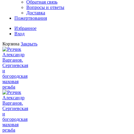
Обратная связь
Вопросы и ответы
Доставка
Пожертвования
Избранное
Вход
Корзина
Закрыть