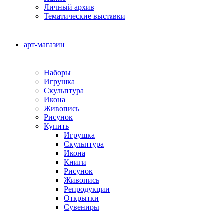
Личный архив
Тематические выставки
арт-магазин
Наборы
Игрушка
Скульптура
Икона
Живопись
Рисунок
Купить
Игрушка
Скульптура
Икона
Книги
Рисунок
Живопись
Репродукции
Открытки
Сувениры