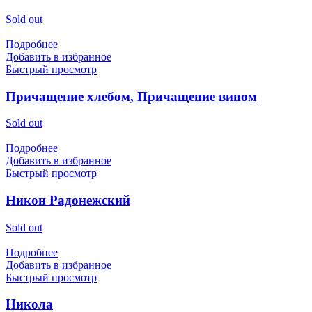
Sold out
Подробнее
Добавить в избранное
Быстрый просмотр
Причащение хлебом, Причащение вином
Sold out
Подробнее
Добавить в избранное
Быстрый просмотр
Никон Радонежский
Sold out
Подробнее
Добавить в избранное
Быстрый просмотр
Никола