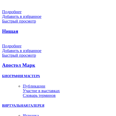
Подробнее
Добавить в избранное
Быстрый просмотр
Нищая
Подробнее
Добавить в избранное
Быстрый просмотр
Апостол Марк
БИОГРАФИЯ МАСТЕРА
Публикации
Участие в выставках
Словарь терминов
ВИРТУАЛЬНАЯ ГАЛЕРЕЯ
Игрушка