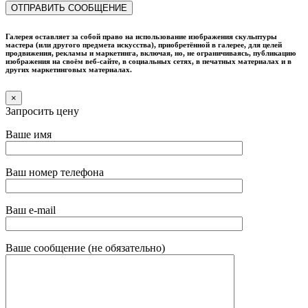
Галерея оставляет за собой право на использование изображения скульптуры
мастера (или другого предмета искусства), приобретённой в галерее, для целей
продвижения, рекламы и маркетинга, включая, но, не ограничиваясь, публикацию
изображения на своём веб-сайте, в социальных сетях, в печатных материалах и в
других маркетинговых материалах.
×
Запросить цену
Ваше имя
Ваш номер телефона
Ваш e-mail
Ваше сообщение (не обязательно)