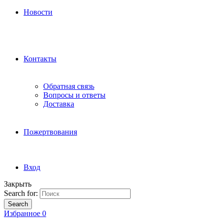
Новости
Контакты
Обратная связь
Вопросы и ответы
Доставка
Пожертвования
Вход
Закрыть
Search for:
Search
Избранное
0