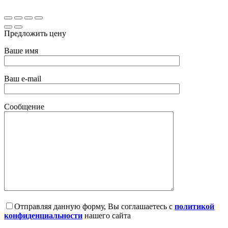
Предложить цену
Ваше имя
Ваш e-mail
Сообщение
Отправляя данную форму, Вы соглашаетесь с
политикой
конфиденциальности
нашего сайта