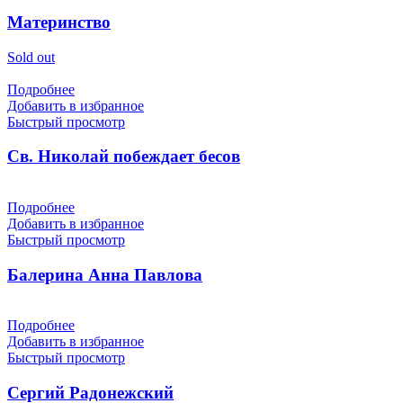
Материнство
Sold out
Подробнее
Добавить в избранное
Быстрый просмотр
Св. Николай побеждает бесов
Подробнее
Добавить в избранное
Быстрый просмотр
Балерина Анна Павлова
Подробнее
Добавить в избранное
Быстрый просмотр
Сергий Радонежский