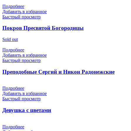
Подробнее
Добавить в избранное
Быстрый просмотр
Покров Пресвятой Богородицы
Sold out
Подробнее
Добавить в избранное
Быстрый просмотр
Преподобные Сергий и Никон Радонежские
Подробнее
Добавить в избранное
Быстрый просмотр
Девушка с цветами
Подробнее