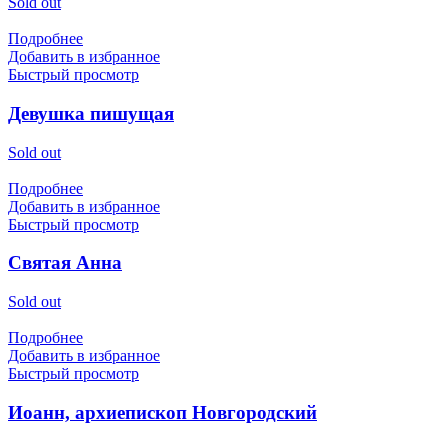
Sold out
Подробнее
Добавить в избранное
Быстрый просмотр
Девушка пишущая
Sold out
Подробнее
Добавить в избранное
Быстрый просмотр
Святая Анна
Sold out
Подробнее
Добавить в избранное
Быстрый просмотр
Иоанн, архиепископ Новгородский