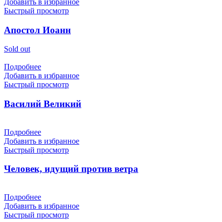
Добавить в избранное
Быстрый просмотр
Апостол Иоанн
Sold out
Подробнее
Добавить в избранное
Быстрый просмотр
Василий Великий
Подробнее
Добавить в избранное
Быстрый просмотр
Человек, идущий против ветра
Подробнее
Добавить в избранное
Быстрый просмотр