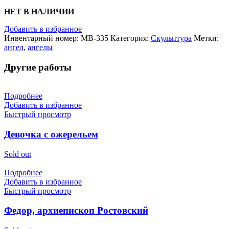
НЕТ В НАЛИЧИИ
Добавить в избранное
Инвентарный номер:
МВ-335
Категория:
Скульптура
Метки:
ангел
,
ангелы
Другие работы
Подробнее
Добавить в избранное
Быстрый просмотр
Девочка с ожерельем
Sold out
Подробнее
Добавить в избранное
Быстрый просмотр
Федор, архиепископ Ростовский