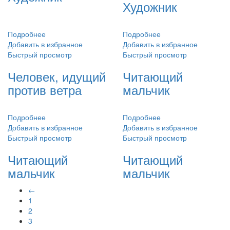
Художник
Подробнее
Подробнее
Добавить в избранное
Добавить в избранное
Быстрый просмотр
Быстрый просмотр
Человек, идущий
Читающий
против ветра
мальчик
Подробнее
Подробнее
Добавить в избранное
Добавить в избранное
Быстрый просмотр
Быстрый просмотр
Читающий
Читающий
мальчик
мальчик
←
1
2
3