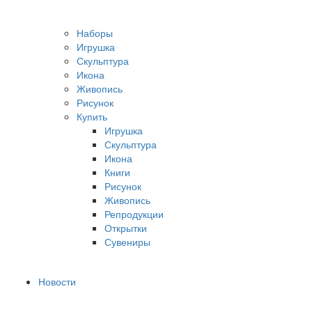
Наборы
Игрушка
Скульптура
Икона
Живопись
Рисунок
Купить
Игрушка
Скульптура
Икона
Книги
Рисунок
Живопись
Репродукции
Открытки
Сувениры
Новости