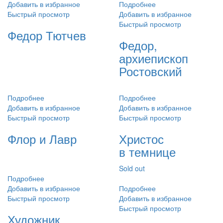
Добавить в избранное
Подробнее
Быстрый просмотр
Добавить в избранное
Быстрый просмотр
Федор Тютчев
Федор,
архиепископ
Ростовский
Подробнее
Подробнее
Добавить в избранное
Добавить в избранное
Быстрый просмотр
Быстрый просмотр
Флор и Лавр
Христос
в темнице
Sold out
Подробнее
Добавить в избранное
Подробнее
Быстрый просмотр
Добавить в избранное
Быстрый просмотр
Художник