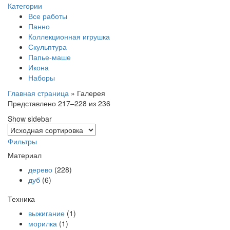
Категории
Все работы
Панно
Коллекционная игрушка
Скульптура
Папье-маше
Икона
Наборы
Главная страница
»
Галерея
Представлено 217–228 из 236
Show sidebar
Фильтры
Материал
дерево
(228)
дуб
(6)
Техника
выжигание
(1)
морилка
(1)