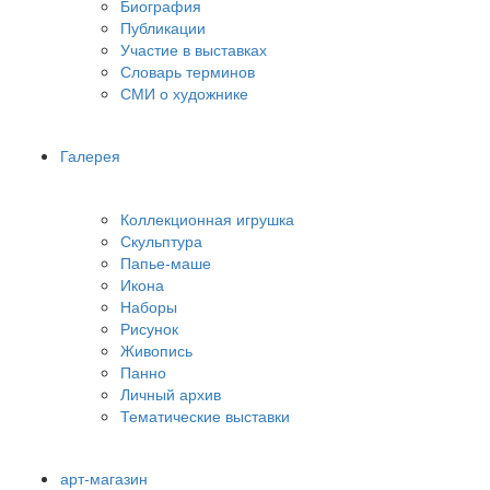
Биография
Публикации
Участие в выставках
Словарь терминов
СМИ о художнике
Галерея
Коллекционная игрушка
Скульптура
Папье-маше
Икона
Наборы
Рисунок
Живопись
Панно
Личный архив
Тематические выставки
арт-магазин