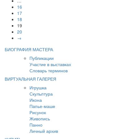
…
16
17
18
19
20
→
БИОГРАФИЯ МАСТЕРА
Публикации
Участие в выставках
Словарь терминов
ВИРТУАЛЬНАЯ ГАЛЕРЕЯ
Игрушка
Скульптура
Икона
Папье-маше
Рисунок
Живопись
Панно
Личный архив