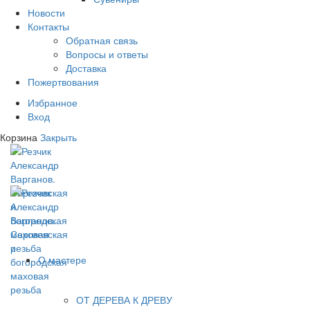
Новости
Контакты
Обратная связь
Вопросы и ответы
Доставка
Пожертвования
Избранное
Вход
Корзина
Закрыть
О мастере
ОТ ДЕРЕВА К ДРЕВУ