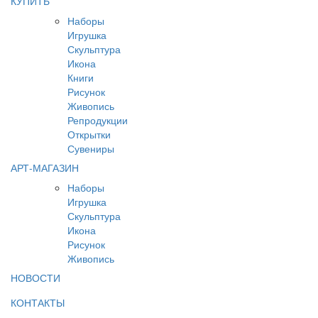
КУПИТЬ
Наборы
Игрушка
Скульптура
Икона
Книги
Рисунок
Живопись
Репродукции
Открытки
Сувениры
АРТ-МАГАЗИН
Наборы
Игрушка
Скульптура
Икона
Рисунок
Живопись
НОВОСТИ
КОНТАКТЫ