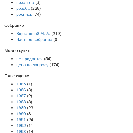
позолота
(3)
резьба
(228)
роспись
(74)
Собрание
Варгановой М. А.
(219)
Частное собрание
(9)
Можно купить
не продается
(54)
цена по запросу
(174)
Год создания
1985
(1)
1986
(3)
1987
(2)
1988
(8)
1989
(23)
1990
(31)
1991
(24)
1992
(11)
1993
(14)