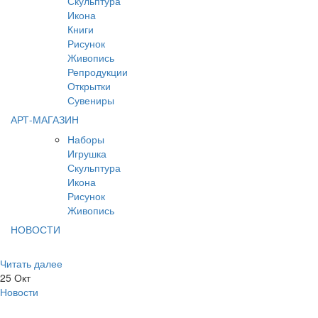
Скульптура
Икона
Книги
Рисунок
Живопись
Репродукции
Открытки
Сувениры
АРТ-МАГАЗИН
Наборы
Игрушка
Скульптура
Икона
Рисунок
Живопись
НОВОСТИ
Читать далее
25
Окт
Новости