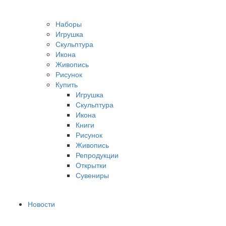
Наборы
Игрушка
Скульптура
Икона
Живопись
Рисунок
Купить
Игрушка
Скульптура
Икона
Книги
Рисунок
Живопись
Репродукции
Открытки
Сувениры
Новости