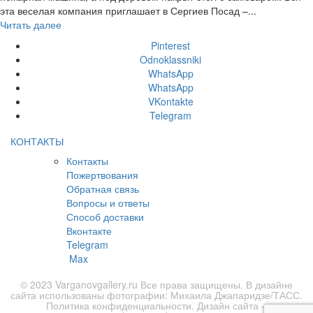
эта веселая компания приглашает в Сергиев Посад –...
Читать далее
Pinterest
Odnoklassniki
WhatsApp
WhatsApp
VKontakte
Telegram
КОНТАКТЫ
Контакты
Пожертвования
Обратная связь
Вопросы и ответы
Способ доставки
Вконтакте
Telegram
Max
© 2023 Varganovgallery.ru Все права защищены. В дизайне
сайта использованы фотографии: Михаила Джапаридзе/ТАСС.
Политика конфиденциальности
. Дизайн сайта –