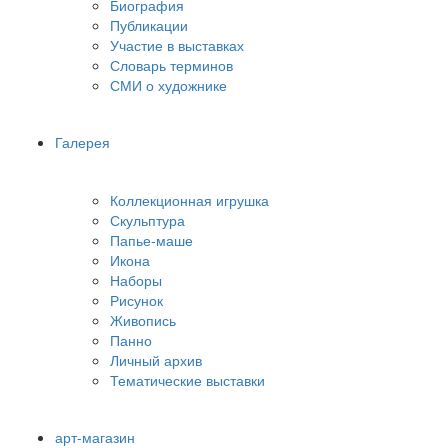
Биография
Публикации
Участие в выставках
Словарь терминов
СМИ о художнике
Галерея
Коллекционная игрушка
Скульптура
Папье-маше
Икона
Наборы
Рисунок
Живопись
Панно
Личный архив
Тематические выставки
арт-магазин