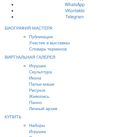
WhatsApp
VKontakte
Telegram
БИОГРАФИЯ МАСТЕРА
Публикации
Участие в выставках
Словарь терминов
ВИРТУАЛЬНАЯ ГАЛЕРЕЯ
Игрушка
Скульптура
Икона
Папье-маше
Рисунок
Живопись
Панно
Личный архив
КУПИТЬ
Наборы
Игрушка