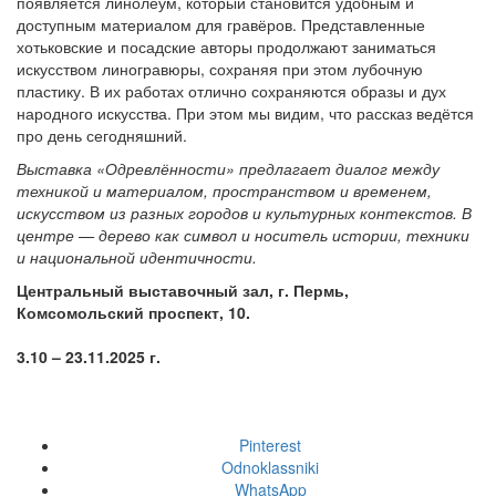
появляется линолеум, который становится удобным и
доступным материалом для гравёров. Представленные
хотьковские и посадские авторы продолжают заниматься
искусством линогравюры, сохраняя при этом лубочную
пластику. В их работах отлично сохраняются образы и дух
народного искусства. При этом мы видим, что рассказ ведётся
про день сегодняшний.
Выставка «Одревлённости» предлагает диалог между
техникой и материалом, пространством и временем,
искусством из разных городов и культурных контекстов. В
центре — дерево как символ и носитель истории, техники
и национальной идентичности.
Центральный выставочный зал, г. Пермь,
Комсомольский проспект, 10.
3.10 – 23.11.2025 г.
Pinterest
Odnoklassniki
WhatsApp