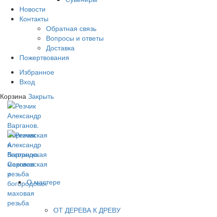
Новости
Контакты
Обратная связь
Вопросы и ответы
Доставка
Пожертвования
Избранное
Вход
Корзина
Закрыть
О мастере
ОТ ДЕРЕВА К ДРЕВУ