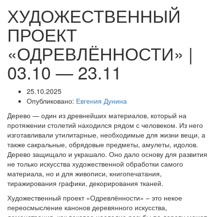
ХУДОЖЕСТВЕННЫЙ
ПРОЕКТ
«ОДРЕВЛЁННОСТИ» |
03.10 — 23.11
25.10.2025
Опубликовано:
Евгения Дунина
Дерево — один из древнейших материалов, который на
протяжении столетий находился рядом с человеком. Из него
изготавливали утилитарные, необходимые для жизни вещи, а
также сакральные, обрядовые предметы, амулеты, идолов.
Дерево защищало и украшало. Оно дало основу для развития
не только искусства художественной обработки самого
материала, но и для живописи, книгопечатания,
тиражирования графики, декорирования тканей.
Художественный проект «Одревлённости» – это некое
переосмысление канонов деревянного искусства,