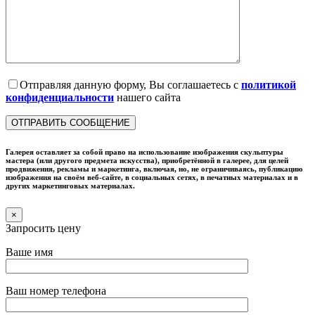
Отправляя данную форму, Вы соглашаетесь с
политикой
конфиденциальности
нашего сайта
Галерея оставляет за собой право на использование изображения скульптуры
мастера (или другого предмета искусства), приобретённой в галерее, для целей
продвижения, рекламы и маркетинга, включая, но, не ограничиваясь, публикацию
изображения на своём веб-сайте, в социальных сетях, в печатных материалах и в
других маркетинговых материалах.
×
Запросить цену
Ваше имя
Ваш номер телефона