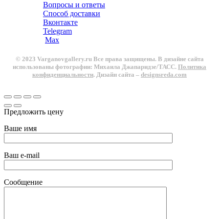
Вопросы и ответы
Способ доставки
Вконтакте
Telegram
Max
© 2023 Varganovgallery.ru Все права защищены. В дизайне сайта
использованы фотографии: Михаила Джапаридзе/ТАСС.
Политика
конфиденциальности
. Дизайн сайта –
designsreda.com
Предложить цену
Ваше имя
Ваш e-mail
Сообщение