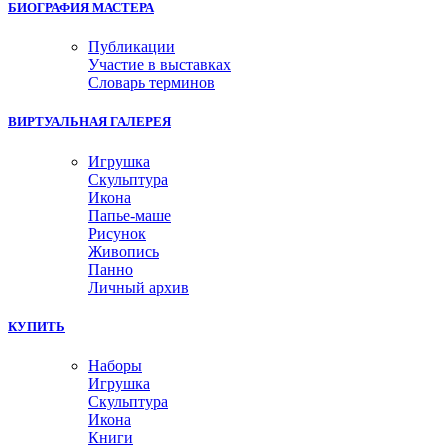
БИОГРАФИЯ МАСТЕРА
Публикации
Участие в выставках
Словарь терминов
ВИРТУАЛЬНАЯ ГАЛЕРЕЯ
Игрушка
Скульптура
Икона
Папье-маше
Рисунок
Живопись
Панно
Личный архив
КУПИТЬ
Наборы
Игрушка
Скульптура
Икона
Книги