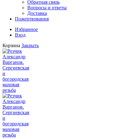
Обратная связь
Вопросы и ответы
Доставка
Пожертвования
Избранное
Вход
Корзина
Закрыть