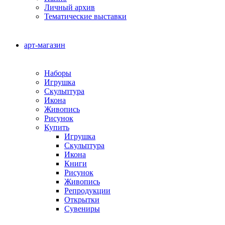
Личный архив
Тематические выставки
арт-магазин
Наборы
Игрушка
Скульптура
Икона
Живопись
Рисунок
Купить
Игрушка
Скульптура
Икона
Книги
Рисунок
Живопись
Репродукции
Открытки
Сувениры