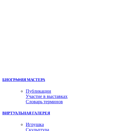
БИОГРАФИЯ МАСТЕРА
Публикации
Участие в выставках
Словарь терминов
ВИРТУАЛЬНАЯ ГАЛЕРЕЯ
Игрушка
Скульптура