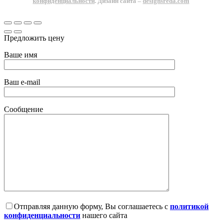
конфиденциальности
. Дизайн сайта –
designsreda.com
Предложить цену
Ваше имя
Ваш e-mail
Сообщение
Отправляя данную форму, Вы соглашаетесь с
политикой
конфиденциальности
нашего сайта