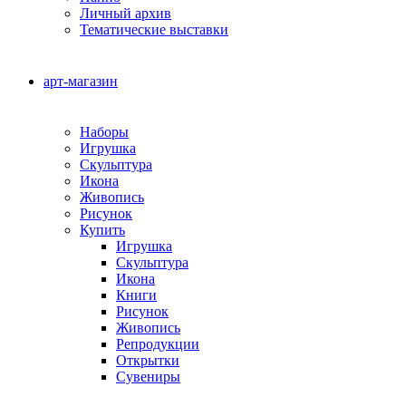
Личный архив
Тематические выставки
арт-магазин
Наборы
Игрушка
Скульптура
Икона
Живопись
Рисунок
Купить
Игрушка
Скульптура
Икона
Книги
Рисунок
Живопись
Репродукции
Открытки
Сувениры