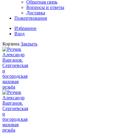
Обратная связь
Вопросы и ответы
Доставка
Пожертвования
Избранное
Вход
Корзина
Закрыть