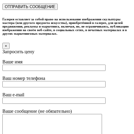
Галерея оставляет за собой право на использование изображения скульптуры
мастера (или другого предмета искусства), приобретённой в галерее, для целей
продвижения, рекламы и маркетинга, включая, но, не ограничиваясь, публикацию
изображения на своём веб-сайте, в социальных сетях, в печатных материалах и в
других маркетинговых материалах.
×
Запросить цену
Ваше имя
Ваш номер телефона
Ваш e-mail
Ваше сообщение (не обязательно)