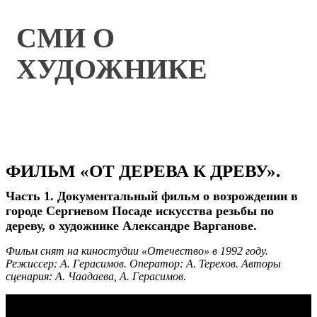
СМИ О
ХУДОЖНИКЕ
ФИЛЬМ «ОТ ДЕРЕВА К ДРЕВУ».
Часть 1. Документальный фильм о возрождении в
городе Сергиевом Посаде искусства резьбы по
дереву, о художнике Александре Варганове.
Фильм снят на киностудии «Отечество» в 1992 году.
Режиссер: А. Герасимов. Оператор: А. Терехов. Авторы
сценария: А. Чаадаева, А. Герасимов.