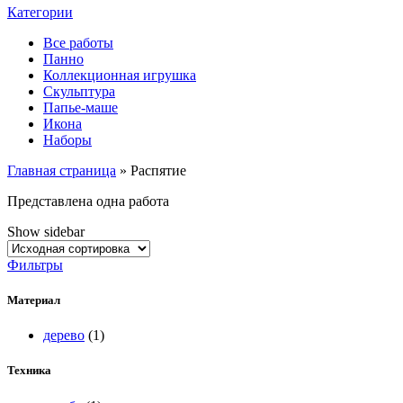
Категории
Все работы
Панно
Коллекционная игрушка
Скульптура
Папье-маше
Икона
Наборы
Главная страница
»
Распятие
Представлена одна работа
Show sidebar
Фильтры
Материал
дерево
(1)
Техника