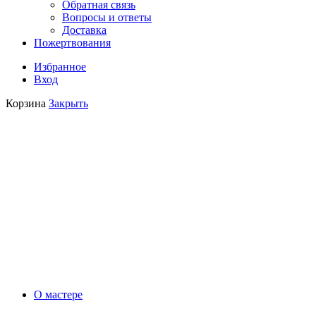
Обратная связь
Вопросы и ответы
Доставка
Пожертвования
Избранное
Вход
Корзина
Закрыть
О мастере