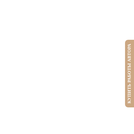
КУПИТЬ РАБОТЫ АВТОРА