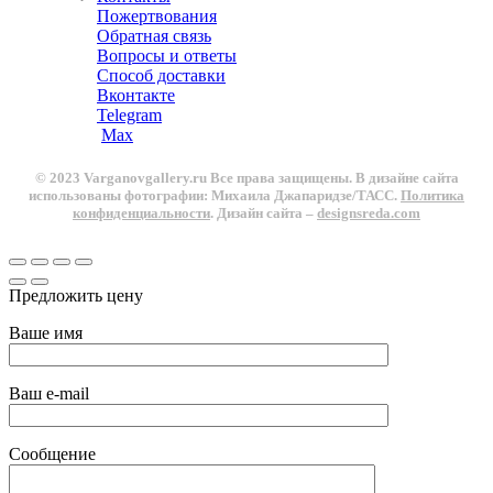
Пожертвования
Обратная связь
Вопросы и ответы
Способ доставки
Вконтакте
Telegram
Max
© 2023 Varganovgallery.ru Все права защищены. В дизайне сайта
использованы фотографии: Михаила Джапаридзе/ТАСС.
Политика
конфиденциальности
. Дизайн сайта –
designsreda.com
Предложить цену
Ваше имя
Ваш e-mail
Сообщение