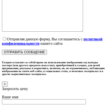
Отправляя данную форму, Вы соглашаетесь с
политикой
конфиденциальности
нашего сайта
Галерея оставляет за собой право на использование изображения скульптуры
мастера (или другого предмета искусства), приобретённой в галерее, для целей
продвижения, рекламы и маркетинга, включая, но, не ограничиваясь, публикацию
изображения на своём веб-сайте, в социальных сетях, в печатных материалах и в
других маркетинговых материалах.
×
Запросить цену
Ваше имя