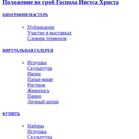
Положение во гроб Господа Иисуса Христа
БИОГРАФИЯ МАСТЕРА
Публикации
Участие в выставках
Словарь терминов
ВИРТУАЛЬНАЯ ГАЛЕРЕЯ
Игрушка
Скульптура
Икона
Папье-маше
Рисунок
Живопись
Панно
Личный архив
КУПИТЬ
Наборы
Игрушка
Скульптура