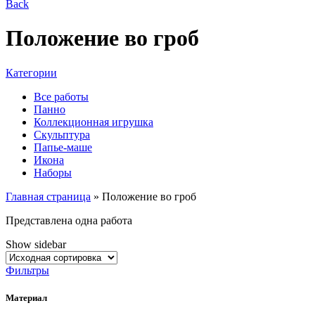
Back
Положение во гроб
Категории
Все работы
Панно
Коллекционная игрушка
Скульптура
Папье-маше
Икона
Наборы
Главная страница
»
Положение во гроб
Представлена одна работа
Show sidebar
Фильтры
Материал