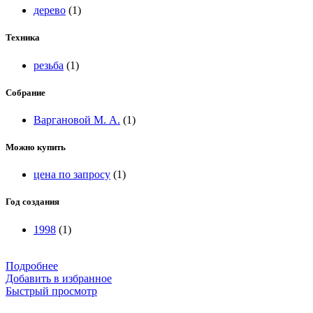
дерево
(1)
Техника
резьба
(1)
Собрание
Варгановой М. А.
(1)
Можно купить
цена по запросу
(1)
Год создания
1998
(1)
Подробнее
Добавить в избранное
Быстрый просмотр