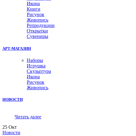
Икона
Книги
Рисунок
Живопись
Репродукции
Открытки
Сувениры
АРТ-МАГАЗИН
Наборы
Игрушка
Скульптура
Икона
Рисунок
Живопись
НОВОСТИ
Читать далее
25
Окт
Новости