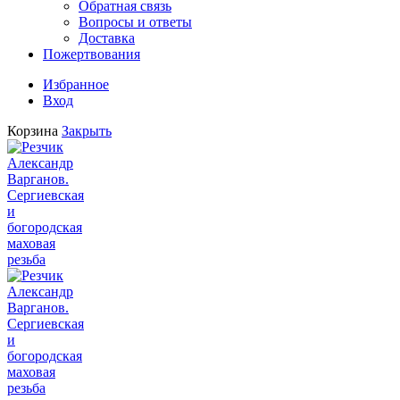
Обратная связь
Вопросы и ответы
Доставка
Пожертвования
Избранное
Вход
Корзина
Закрыть