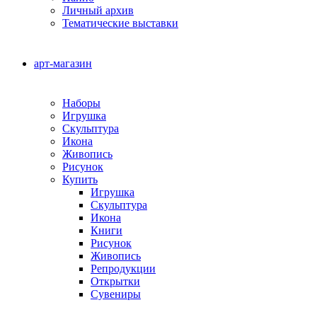
Личный архив
Тематические выставки
арт-магазин
Наборы
Игрушка
Скульптура
Икона
Живопись
Рисунок
Купить
Игрушка
Скульптура
Икона
Книги
Рисунок
Живопись
Репродукции
Открытки
Сувениры